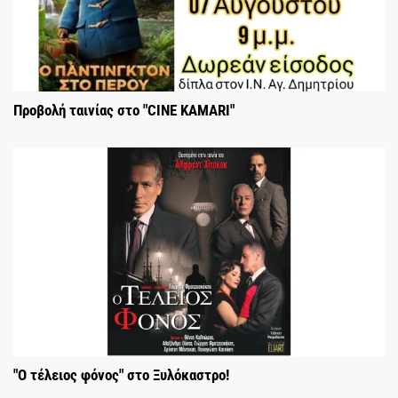
Προβολή ταινίας στο "CINE KAMARI"
"Ο τέλειος φόνος" στο Ξυλόκαστρο!