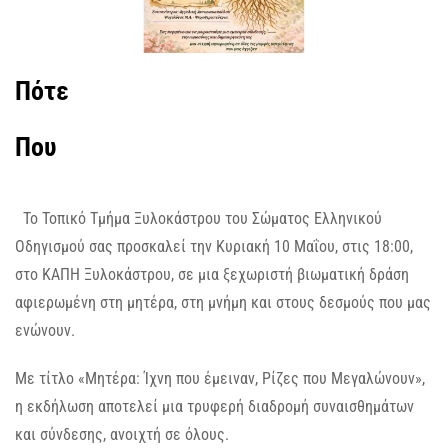
Πότε
Που
Το Τοπικό Τμήμα Ξυλοκάστρου του Σώματος Ελληνικού
Οδηγισμού σας προσκαλεί την Κυριακή 10 Μαΐου, στις 18:00,
στο ΚΑΠΗ Ξυλοκάστρου, σε μια ξεχωριστή βιωματική δράση
αφιερωμένη στη μητέρα, στη μνήμη και στους δεσμούς που μας
ενώνουν.
Με τίτλο «Μητέρα: Ίχνη που έμειναν, Ρίζες που Μεγαλώνουν»,
η εκδήλωση αποτελεί μια τρυφερή διαδρομή συναισθημάτων
και σύνδεσης, ανοιχτή σε όλους.