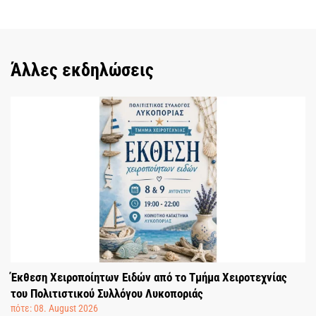
Άλλες εκδηλώσεις
Έκθεση Χειροποίητων Ειδών από το Τμήμα Χειροτεχνίας
του Πολιτιστικού Συλλόγου Λυκοποριάς
πότε: 08. August 2026