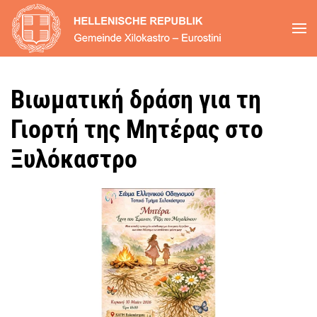
Zum Hauptinhalt springen
Βιωματική δράση για τη
Γιορτή της Μητέρας στο
Ξυλόκαστρο