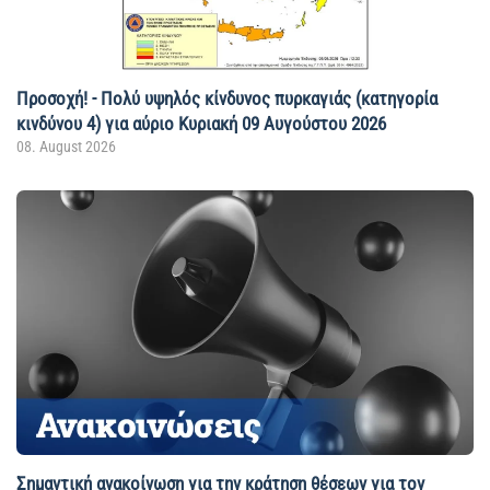
Προσοχή! - Πολύ υψηλός κίνδυνος πυρκαγιάς (κατηγορία
κινδύνου 4) για αύριο Κυριακή 09 Αυγούστου 2026
08. August 2026
Σημαντική ανακοίνωση για την κράτηση θέσεων για τον