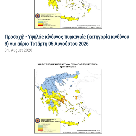
Προσοχή! - Υψηλός κίνδυνος πυρκαγιάς (κατηγορία κινδύνου
3) για αύριο Τετάρτη 05 Αυγούστου 2026
04. August 2026