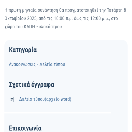
Η πρώτη μηνιαία συνάντηση θα πραγματοποιηθεί την Τετάρτη 8
Οκτωβρίου 2025, από τις 10:00 π.μ. έως τις 12:00 μ.μ., στο
χώρο του ΚΑΠΗ Ξυλοκάστρου.
Κατηγορία
Ανακοινώσεις - Δελτία τύπου
Σχετικά έγγραφα
Δελτίο τύπου(αρχείο word)
Επικοινωνία