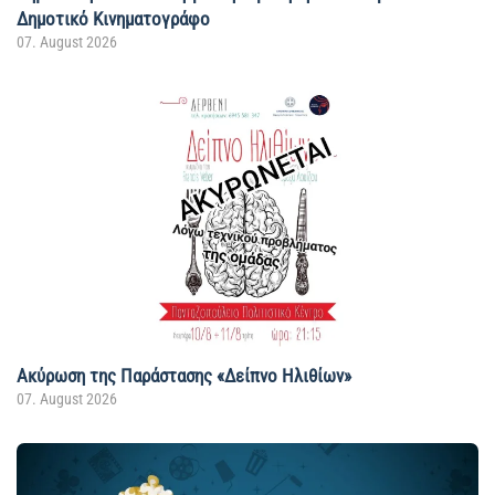
Δημοτικό Κινηματογράφο
07. August 2026
Ακύρωση της Παράστασης «Δείπνο Ηλιθίων»
07. August 2026