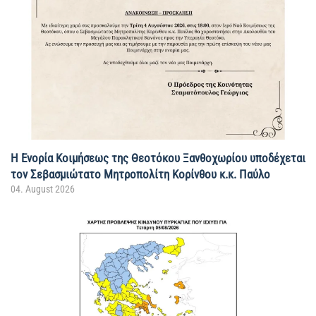
Η Ενορία Κοιμήσεως της Θεοτόκου Ξανθοχωρίου υποδέχεται
τον Σεβασμιώτατο Μητροπολίτη Κορίνθου κ.κ. Παύλο
04. August 2026