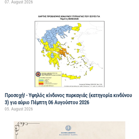
07. August 2026
Προσοχή! - Υψηλός κίνδυνος πυρκαγιάς (κατηγορία κινδύνου
3) για αύριο Πέμπτη 06 Αυγούστου 2026
05. August 2026