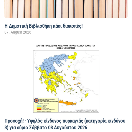
Η Δημοτική Βιβλιοθήκη πάει διακοπές!
07. August 2026
Προσοχή! - Υψηλός κίνδυνος πυρκαγιάς (κατηγορία κινδύνου
3) για αύριο Σάββατο 08 Αυγούστου 2026