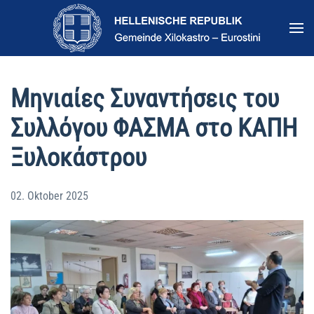
Zum Hauptinhalt springen
Μηνιαίες Συναντήσεις του
Συλλόγου ΦΑΣΜΑ στο ΚΑΠΗ
Ξυλοκάστρου
02. Oktober 2025