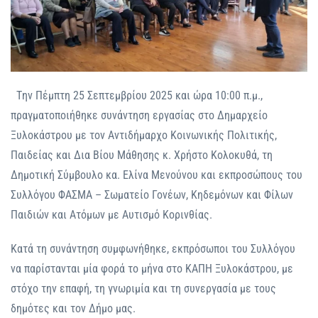
Tην Πέμπτη 25 Σεπτεμβρίου 2025 και ώρα 10:00 π.μ.,
πραγματοποιήθηκε συνάντηση εργασίας στο Δημαρχείο
Ξυλοκάστρου με τον Αντιδήμαρχο Κοινωνικής Πολιτικής,
Παιδείας και Δια Βίου Μάθησης κ. Χρήστο Κολοκυθά, τη
Δημοτική Σύμβουλο κα. Ελίνα Μενούνου και εκπροσώπους του
Συλλόγου ΦΑΣΜΑ – Σωματείο Γονέων, Κηδεμόνων και Φίλων
Παιδιών και Ατόμων με Αυτισμό Κορινθίας.
Κατά τη συνάντηση συμφωνήθηκε, εκπρόσωποι του Συλλόγου
να παρίστανται μία φορά το μήνα στο ΚΑΠΗ Ξυλοκάστρου, με
στόχο την επαφή, τη γνωριμία και τη συνεργασία με τους
δημότες και τον Δήμο μας.