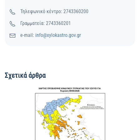
Τηλεφωνικό κέντρο: 2743360200
Γραμματεία: 2743360201
e-mail:
info@xylokastro.gov.gr
Σχετικά άρθρα