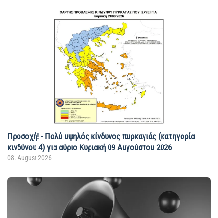
Προσοχή! - Πολύ υψηλός κίνδυνος πυρκαγιάς (κατηγορία
κινδύνου 4) για αύριο Κυριακή 09 Αυγούστου 2026
08. August 2026