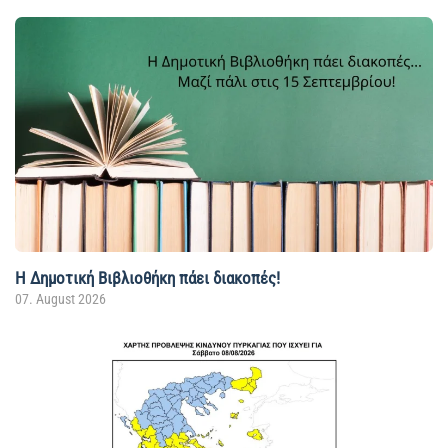
Η Δημοτική Βιβλιοθήκη πάει διακοπές!
07. August 2026