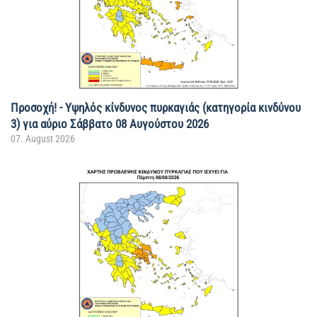
Προσοχή! - Υψηλός κίνδυνος πυρκαγιάς (κατηγορία κινδύνου
3) για αύριο Σάββατο 08 Αυγούστου 2026
07. August 2026