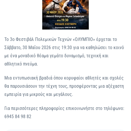
Το 3ο Φεστιβάλ Πολεμικών Τεχνών «ΟΛΥΜΠΙΟ» έρχεται το
Σάββατο, 30 Μαΐου 2026 στις 19:30 για να καθηλώσει το κοινό
με ένα μοναδικό θέαμα γεμάτο δυναμισμό, τεχνική και
αθλητικό πνεύμα.
Μια εντυπωσιακή βραδιά όπου κορυφαίοι αθλητές και σχολές
θα παρουσιάσουν την τέχνη τους, προσφέροντας μια αξέχαστη
εμπειρία για μικρούς και μεγάλους.
Για περισσότερες πληροφορίες επικοινωνήστε στο τηλέφωνο:
6945 84 98 82