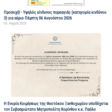
Προσοχή! - Υψηλός κίνδυνος πυρκαγιάς (κατηγορία κινδύνου
3) για αύριο Πέμπτη 06 Αυγούστου 2026
05. August 2026
Η Ενορία Κοιμήσεως της Θεοτόκου Ξανθοχωρίου υποδέχεται
τον Σεβασμιώτατο Μητροπολίτη Κορίνθου κ.κ. Παύλο