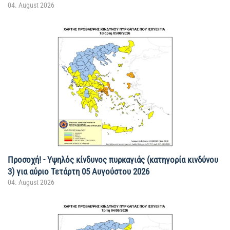
04. August 2026
Προσοχή! - Υψηλός κίνδυνος πυρκαγιάς (κατηγορία κινδύνου
3) για αύριο Τετάρτη 05 Αυγούστου 2026
04. August 2026