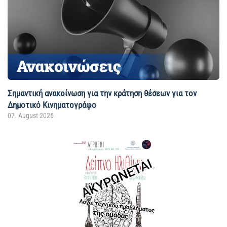
Σημαντική ανακοίνωση για την κράτηση θέσεων για τον
Δημοτικό Κινηματογράφο
07. August 2026