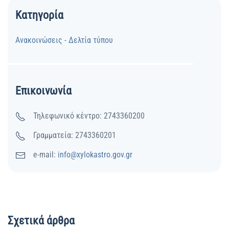
Κατηγορία
Ανακοινώσεις - Δελτία τύπου
Επικοινωνία
Τηλεφωνικό κέντρο: 2743360200
Γραμματεία: 2743360201
e-mail:
info@xylokastro.gov.gr
Σχετικά άρθρα