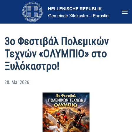
Zum Hauptinhalt springen
3ο Φεστιβάλ Πολεμικών
Τεχνών «ΟΛΥΜΠΙΟ» στο
Ξυλόκαστρο!
28. Mai 2026