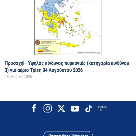
Προσοχή! - Υψηλός κίνδυνος πυρκαγιάς (κατηγορία κινδύνου
3) για αύριο Τρίτη 04 Αυγούστου 2026
03. August 2026
PRESS
KIT