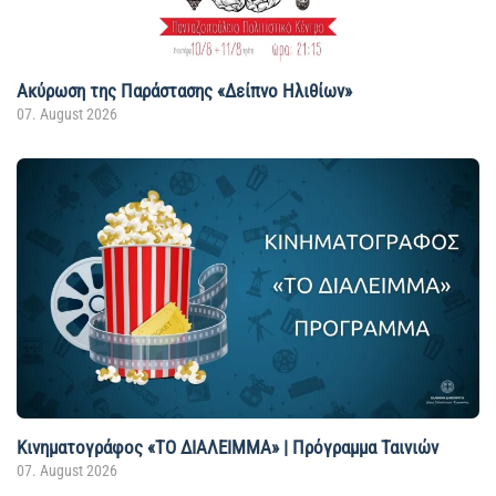
Ακύρωση της Παράστασης «Δείπνο Ηλιθίων»
07. August 2026
Κινηματογράφος «ΤΟ ΔΙΑΛΕΙΜΜΑ» | Πρόγραμμα Ταινιών
07. August 2026