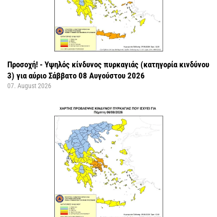
Προσοχή! - Υψηλός κίνδυνος πυρκαγιάς (κατηγορία κινδύνου
3) για αύριο Σάββατο 08 Αυγούστου 2026
07. August 2026