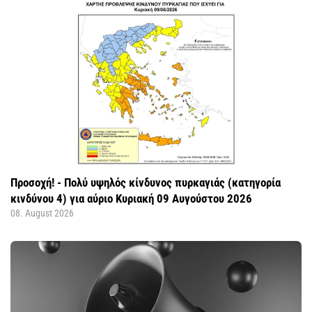
Προσοχή! - Πολύ υψηλός κίνδυνος πυρκαγιάς (κατηγορία
κινδύνου 4) για αύριο Κυριακή 09 Αυγούστου 2026
08. August 2026