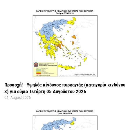
Προσοχή! - Υψηλός κίνδυνος πυρκαγιάς (κατηγορία κινδύνου
3) για αύριο Τετάρτη 05 Αυγούστου 2026
04. August 2026