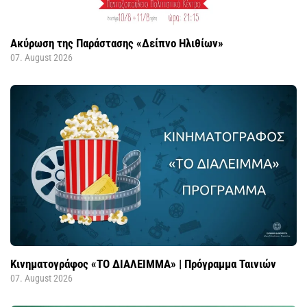
Ακύρωση της Παράστασης «Δείπνο Ηλιθίων»
07. August 2026
Κινηματογράφος «ΤΟ ΔΙΑΛΕΙΜΜΑ» | Πρόγραμμα Ταινιών
07. August 2026