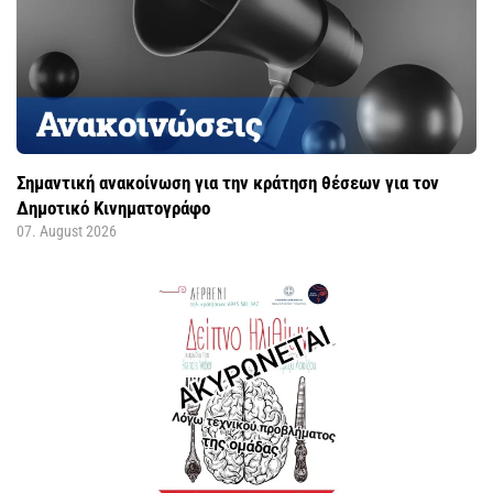
Σημαντική ανακοίνωση για την κράτηση θέσεων για τον
Δημοτικό Κινηματογράφο
07. August 2026