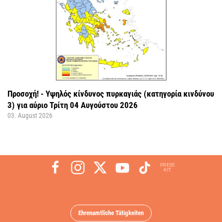
Προσοχή! - Υψηλός κίνδυνος πυρκαγιάς (κατηγορία κινδύνου
3) για αύριο Τρίτη 04 Αυγούστου 2026
03. August 2026
PRESS
KIT
Ehrenamtliche Tätigkeiten