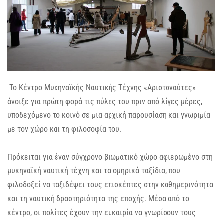
Το Κέντρο Μυκηναϊκής Ναυτικής Τέχνης «Αριστοναύτες»
άνοιξε για πρώτη φορά τις πύλες του πριν από λίγες μέρες,
υποδεχόμενο το κοινό σε μια αρχική παρουσίαση και γνωριμία
με τον χώρο και τη φιλοσοφία του.
Πρόκειται για έναν σύγχρονο βιωματικό χώρο αφιερωμένο στη
μυκηναϊκή ναυτική τέχνη και τα ομηρικά ταξίδια, που
φιλοδοξεί να ταξιδέψει τους επισκέπτες στην καθημερινότητα
και τη ναυτική δραστηριότητα της εποχής. Μέσα από το
κέντρο, οι πολίτες έχουν την ευκαιρία να γνωρίσουν τους