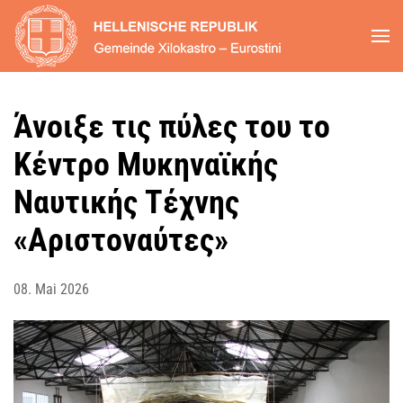
Zum Hauptinhalt springen
Άνοιξε τις πύλες του το
Κέντρο Μυκηναϊκής
Ναυτικής Τέχνης
«Αριστοναύτες»
08. Mai 2026