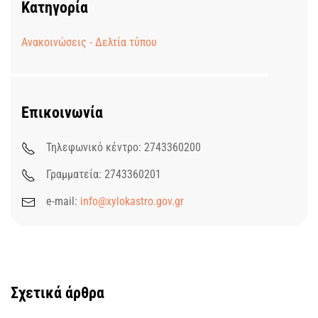
Κατηγορία
Ανακοινώσεις - Δελτία τύπου
Επικοινωνία
Τηλεφωνικό κέντρο: 2743360200
Γραμματεία: 2743360201
e-mail:
info@xylokastro.gov.gr
Σχετικά άρθρα