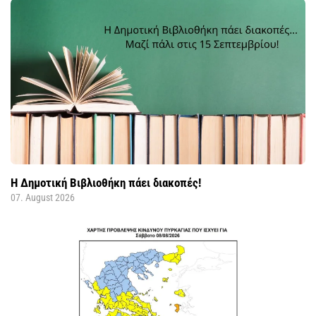
Η Δημοτική Βιβλιοθήκη πάει διακοπές!
07. August 2026