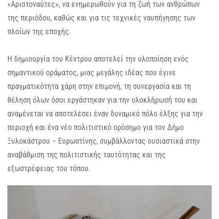
«Αριστοναύτες», να ενημερωθούν για τη ζωή των ανθρώπων
της περιόδου, καθώς και για τις τεχνικές ναυπήγησης των
πλοίων της εποχής.
Η δημιουργία του Κέντρου αποτελεί την υλοποίηση ενός
σημαντικού οράματος, μιας μεγάλης ιδέας που έγινε
πραγματικότητα χάρη στην επιμονή, τη συνεργασία και τη
θέληση όλων όσοι εργάστηκαν για την ολοκλήρωσή του και
αναμένεται να αποτελέσει έναν δυναμικό πόλο έλξης για την
περιοχή και ένα νέο πολιτιστικό ορόσημο για τον Δήμο
Ξυλοκάστρου – Ευρωστίνης, συμβάλλοντας ουσιαστικά στην
αναβάθμιση της πολιτιστικής ταυτότητας και της
εξωστρέφειας του τόπου.