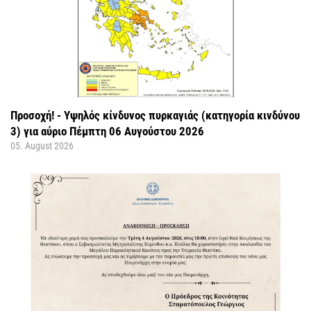
Προσοχή! - Υψηλός κίνδυνος πυρκαγιάς (κατηγορία κινδύνου
3) για αύριο Πέμπτη 06 Αυγούστου 2026
05. August 2026