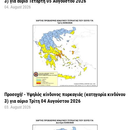
3) για αύριο Τετάρτη 05 Αυγούστου 2026
04. August 2026
Προσοχή! - Υψηλός κίνδυνος πυρκαγιάς (κατηγορία κινδύνου
3) για αύριο Τρίτη 04 Αυγούστου 2026
03. August 2026