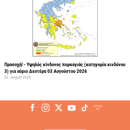
Προσοχή! - Υψηλός κίνδυνος πυρκαγιάς (κατηγορία κινδύνου
3) για αύριο Δευτέρα 03 Αυγούστου 2026
02. August 2026
PRESS
KIT