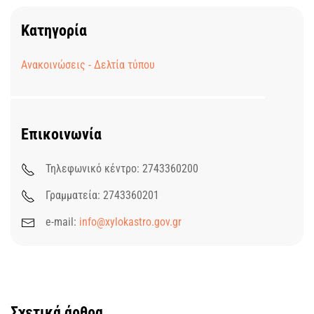
Κατηγορία
Ανακοινώσεις - Δελτία τύπου
Επικοινωνία
Τηλεφωνικό κέντρο: 2743360200
Γραμματεία: 2743360201
e-mail:
info@xylokastro.gov.gr
Σχετικά άρθρα