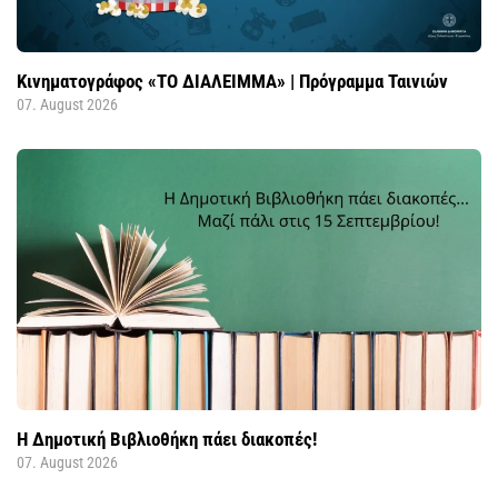
Κινηματογράφος «ΤΟ ΔΙΑΛΕΙΜΜΑ» | Πρόγραμμα Ταινιών
07. August 2026
Η Δημοτική Βιβλιοθήκη πάει διακοπές!
07. August 2026