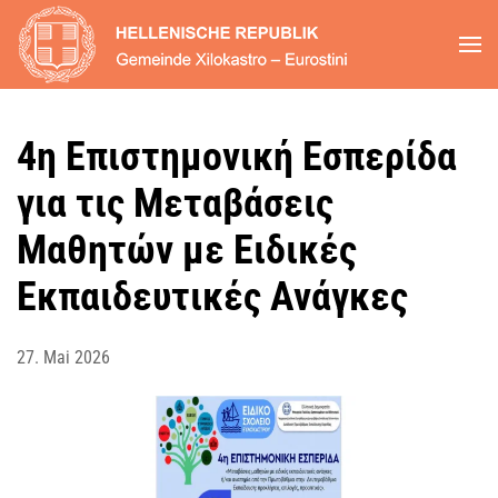
Zum Hauptinhalt springen
4η Επιστημονική Εσπερίδα
για τις Μεταβάσεις
Μαθητών με Ειδικές
Εκπαιδευτικές Ανάγκες
27. Mai 2026