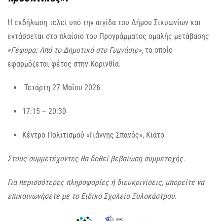
Η εκδήλωση τελεί υπό την αιγίδα του Δήμου Σικυωνίων και
εντάσσεται στο πλαίσιο του Προγράμματος ομαλής μετάβασης
«Γέφυρα: Από το Δημοτικό στο Γυμνάσιο»
, το οποίο
εφαρμόζεται φέτος στην Κορινθία.
Τετάρτη 27 Μαΐου 2026
17:15 – 20:30
Κέντρο Πολιτισμού «Γιάννης Σπανός», Κιάτο
Στους συμμετέχοντες θα δοθεί βεβαίωση συμμετοχής.
Για περισσότερες πληροφορίες ή διευκρινίσεις, μπορείτε να
επικοινωνήσετε με το Ειδικό Σχολείο Ξυλοκάστρου.