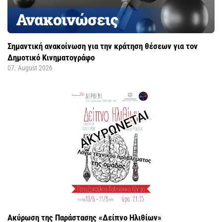
Σημαντική ανακοίνωση για την κράτηση θέσεων για τον
Δημοτικό Κινηματογράφο
07. August 2026
Ακύρωση της Παράστασης «Δείπνο Ηλιθίων»