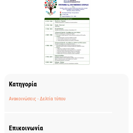
Κατηγορία
Ανακοινώσεις - Δελτία τύπου
Επικοινωνία