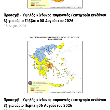
Προσοχή! - Υψηλός κίνδυνος πυρκαγιάς (κατηγορία κινδύνου
3) για αύριο Σάββατο 08 Αυγούστου 2026
07. August 2026
Προσοχή! - Υψηλός κίνδυνος πυρκαγιάς (κατηγορία κινδύνου
3) για αύριο Πέμπτη 06 Αυγούστου 2026