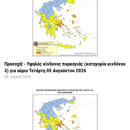
Προσοχή! - Υψηλός κίνδυνος πυρκαγιάς (κατηγορία κινδύνου
3) για αύριο Τετάρτη 05 Αυγούστου 2026
04. August 2026