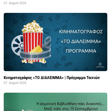
07. August 2026
Κινηματογράφος «ΤΟ ΔΙΑΛΕΙΜΜΑ» | Πρόγραμμα Ταινιών
07. August 2026