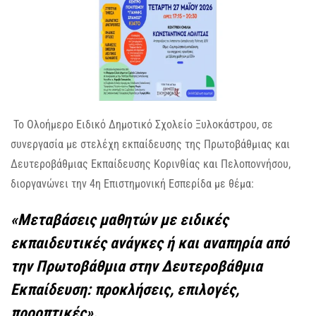
Το Ολοήμερο Ειδικό Δημοτικό Σχολείο Ξυλοκάστρου, σε
συνεργασία με στελέχη εκπαίδευσης της Πρωτοβάθμιας και
Δευτεροβάθμιας Εκπαίδευσης Κορινθίας και Πελοποννήσου,
διοργανώνει την 4η Επιστημονική Εσπερίδα με θέμα:
«Μεταβάσεις μαθητών με ειδικές
εκπαιδευτικές ανάγκες ή και αναπηρία από
την Πρωτοβάθμια στην Δευτεροβάθμια
Εκπαίδευση: προκλήσεις, επιλογές,
προοπτικές»
.