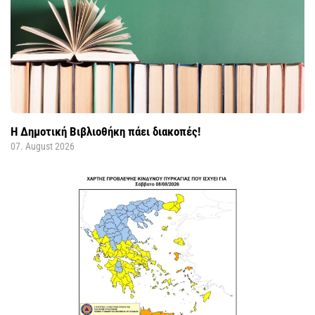
Η Δημοτική Βιβλιοθήκη πάει διακοπές!
07. August 2026