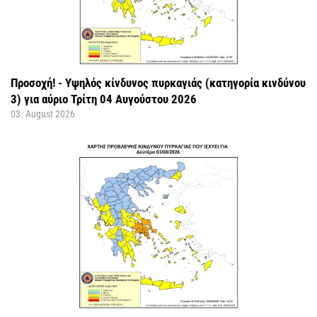
Προσοχή! - Υψηλός κίνδυνος πυρκαγιάς (κατηγορία κινδύνου
3) για αύριο Τρίτη 04 Αυγούστου 2026
03. August 2026