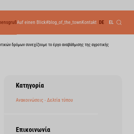
mensgruß
Auf einen Blick
#blog_of_the_town
Kontakt
DE
EL
τικών δρόμων συνεχίζουμε το έργο αναβάθμισης της αγροτικής
Κατηγορία
Ανακοινώσεις - Δελτία τύπου
Επικοινωνία