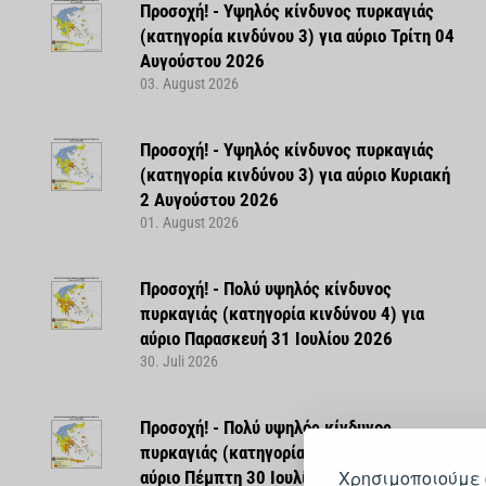
Προσοχή! - Υψηλός κίνδυνος πυρκαγιάς
(κατηγορία κινδύνου 3) για αύριο Τρίτη 04
Αυγούστου 2026
03. August 2026
Προσοχή! - Υψηλός κίνδυνος πυρκαγιάς
(κατηγορία κινδύνου 3) για αύριο Κυριακή
2 Αυγούστου 2026
01. August 2026
Προσοχή! - Πολύ υψηλός κίνδυνος
πυρκαγιάς (κατηγορία κινδύνου 4) για
αύριο Παρασκευή 31 Ιουλίου 2026
30. Juli 2026
Προσοχή! - Πολύ υψηλός κίνδυνος
πυρκαγιάς (κατηγορία κινδύνου 4) για
Χρησιμοποιούμε 
αύριο Πέμπτη 30 Ιουλίου 2026