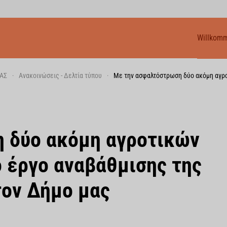
Willkom
ΑΣ
Ανακοινώσεις - Δελτία τύπου
Με την ασφαλτόστρωση δύο ακόμη αγρο
 δύο ακόμη αγροτικών
 έργο αναβάθμισης της
τον Δήμο μας