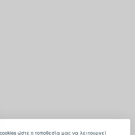
cookies ώστε η τοποθεσία μας να λειτουργεί