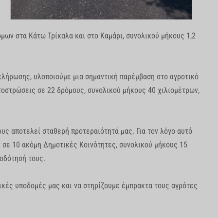
ων στα Κάτω Τρίκαλα και στο Καμάρι, συνολικού μήκους 1,2
οκλήρωσης, υλοποιούμε μια σημαντική παρέμβαση στο αγροτικό
τοστρώσεις σε 22 δρόμους, συνολικού μήκους 40 χιλιομέτρων,
υς αποτελεί σταθερή προτεραιότητά μας. Για τον λόγο αυτό
σε 10 ακόμη Δημοτικές Κοινότητες, συνολικού μήκους 15
οδότησή τους.
τικές υποδομές μας και να στηρίζουμε έμπρακτα τους αγρότες