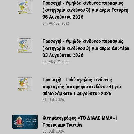
Προσοχή! - Υψηλός κίνδυνος πυρκαγιάς
(κατηγορία κινδύνου 3) για αύριο Τετάρτη
05 Αυγούστου 2026
04. August 2026
Προσοχή! - Υψηλός κίνδυνος πυρκαγιάς
(κατηγορία κινδύνου 3) για αύριο Δευτέρα
03 Αυγούστου 2026
02. August 2026
Προσοχή! - Πολύ υψηλός κίνδυνος
πυρκαγιάς (κατηγορία κινδύνου 4) για
αύριο Σάββατο 1 Αυγούστου 2026
31. Juli 2026
Κινηματογράφος «ΤΟ ΔΙΑΛΕΙΜΜΑ» |
Πρόγραμμα Ταινιών
30. Juli 2026