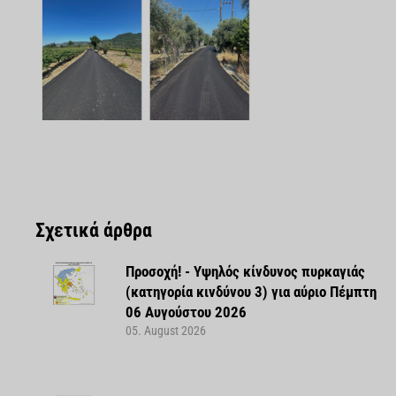
Σχετικά άρθρα
Προσοχή! - Υψηλός κίνδυνος πυρκαγιάς
(κατηγορία κινδύνου 3) για αύριο Πέμπτη
06 Αυγούστου 2026
05. August 2026