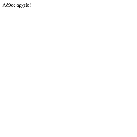
Λάθος αρχείο!