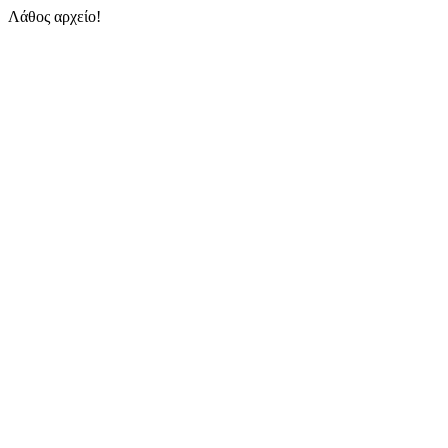
Λάθος αρχείο!