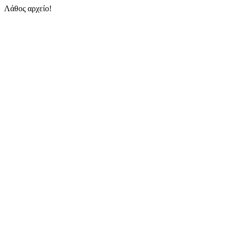
Λάθος αρχείο!