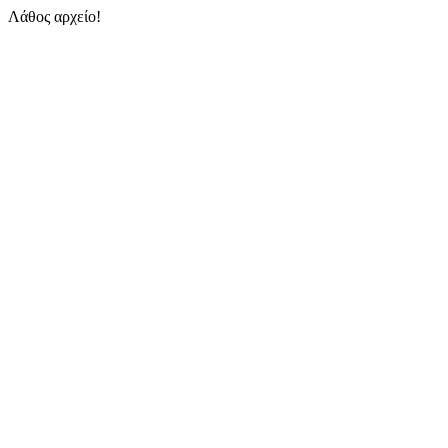
Λάθος αρχείο!