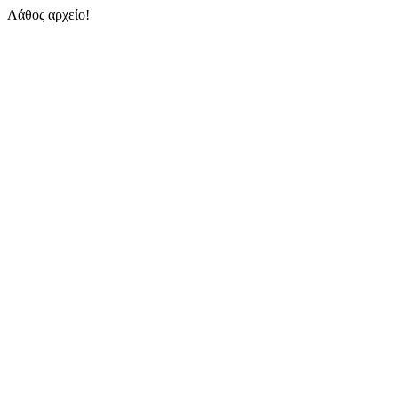
Λάθος αρχείο!