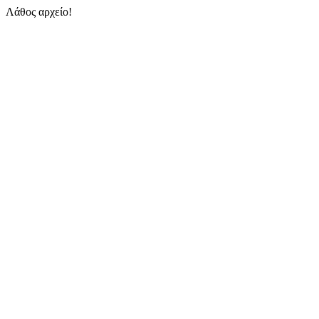
Λάθος αρχείο!