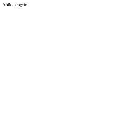
Λάθος αρχείο!