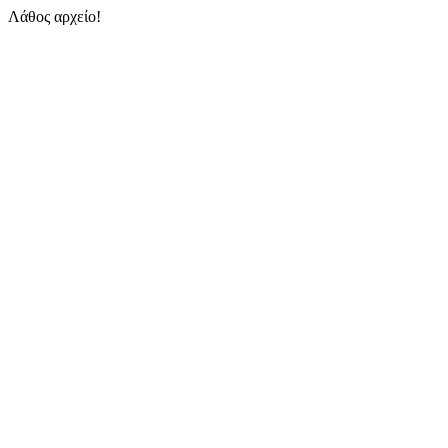
Λάθος αρχείο!