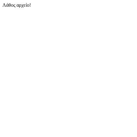
Λάθος αρχείο!