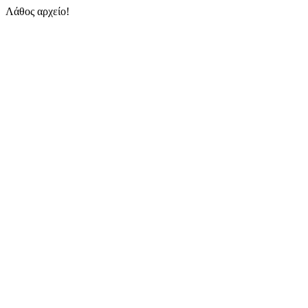
Λάθος αρχείο!