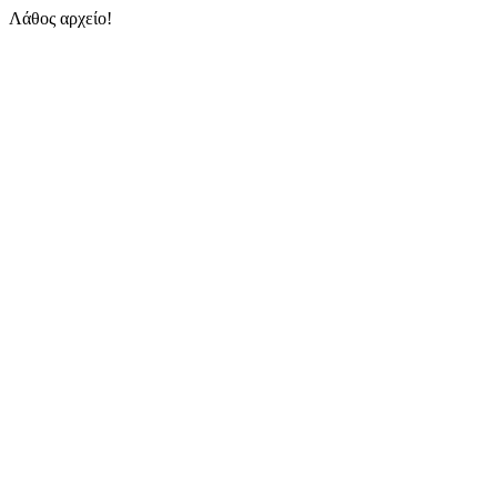
Λάθος αρχείο!