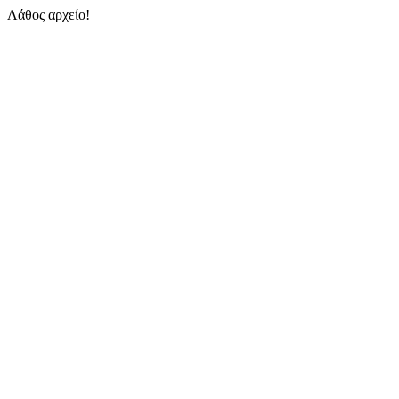
Λάθος αρχείο!