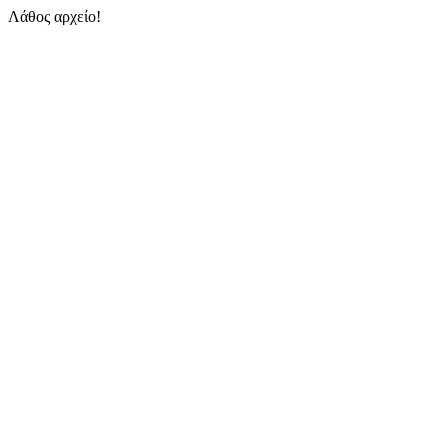
Λάθος αρχείο!