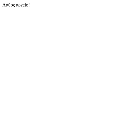
Λάθος αρχείο!