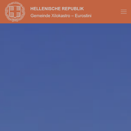
Skip to main content