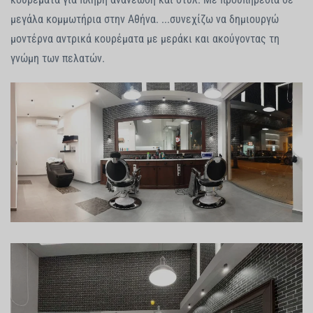
μεγάλα κομμωτήρια στην Αθήνα. ...συνεχίζω να δημιουργώ
μοντέρνα αντρικά κουρέματα με μεράκι και ακούγοντας τη
γνώμη των πελατών.