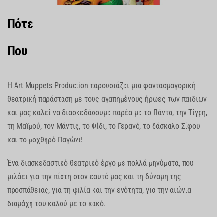
Πότε
Που
Η Art Muppets Production παρουσιάζει μια φαντασμαγορική
θεατρική παράσταση με τους αγαπημένους ήρωες των παιδιών
και μας καλεί να διασκεδάσουμε παρέα με το Πάντα, την Τίγρη,
τη Μαϊμού, τον Μάντις, το Φίδι, το Γερανό, το δάσκαλο Σίφου
και το μοχθηρό Παγώνι!
Ένα διασκεδαστικό θεατρικό έργο με πολλά μηνύματα, που
μιλάει για την πίστη στον εαυτό μας και τη δύναμη της
προσπάθειας, για τη φιλία και την ενότητα, για την αιώνια
διαμάχη του καλού με το κακό.