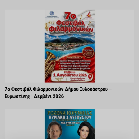
7ο Φεστιβάλ Φιλαρμονικών Δήμου Ξυλοκάστρου –
Ευρωστίνης | Δερβένι 2026