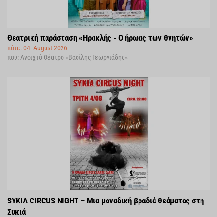
Θεατρική παράσταση «Ηρακλής - Ο ήρωας των θνητών»
πότε: 04. August 2026
που: Ανοιχτό Θέατρο «Βασίλης Γεωργιάδης»
SYKIA CIRCUS NIGHT – Μια μοναδική βραδιά θεάματος στη
Συκιά