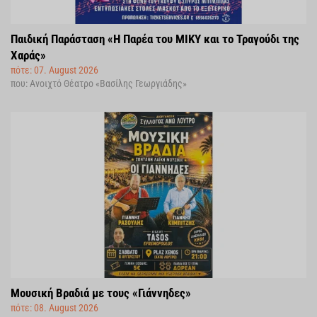
Παιδική Παράσταση «Η Παρέα του ΜΙΚΥ και το Τραγούδι της
Χαράς»
πότε: 07. August 2026
που: Ανοιχτό Θέατρο «Βασίλης Γεωργιάδης»
Μουσική Βραδιά με τους «Γιάννηδες»
πότε: 08. August 2026