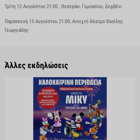
Τρίτη 12 Αυγούστου 21:00 , Θεατράκι Γυμνασίου, Δερβένι
Παρασκευή 15 Αυγούστου 21:00, Ανοιχτό Θέατρο Βασίλης
Γεωργιάδης
Άλλες εκδηλώσεις