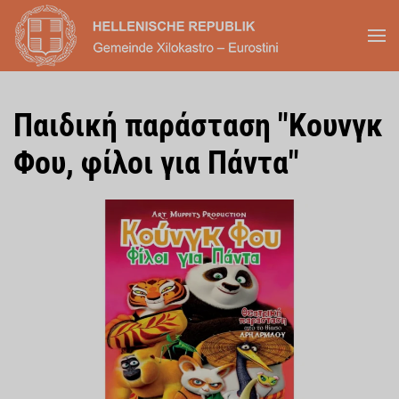
Skip to main content
Παιδική παράσταση "Κουνγκ
Φου, φίλοι για Πάντα"