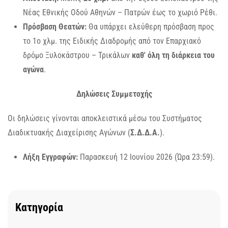
Νέας Εθνικής Οδού Αθηνών – Πατρών έως το χωριό Ρέθι.
Πρόσβαση Θεατών:
Θα υπάρχει ελεύθερη πρόσβαση προς
το 1ο χλμ. της Ειδικής Διαδρομής από τον Επαρχιακό
δρόμο Ξυλοκάστρου – Τρικάλων
καθ' όλη τη διάρκεια του
αγώνα
.
Δηλώσεις Συμμετοχής
Οι δηλώσεις γίνονται αποκλειστικά μέσω του Συστήματος
Διαδικτυακής Διαχείρισης Αγώνων (
Σ.Δ.Δ.Α.
).
Λήξη Εγγραφών:
Παρασκευή 12 Ιουνίου 2026 (Ώρα 23:59).
Κατηγορία