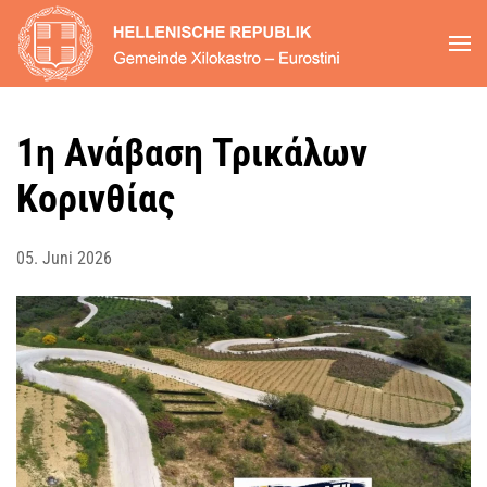
Zum Hauptinhalt springen
1η Ανάβαση Τρικάλων
Κορινθίας
05. Juni 2026