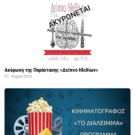
Ακύρωση της Παράστασης «Δείπνο Ηλιθίων»
07. August 2026