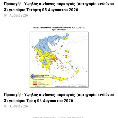
Προσοχή! - Υψηλός κίνδυνος πυρκαγιάς (κατηγορία κινδύνου
3) για αύριο Τετάρτη 05 Αυγούστου 2026
04. August 2026
Προσοχή! - Υψηλός κίνδυνος πυρκαγιάς (κατηγορία κινδύνου
3) για αύριο Τρίτη 04 Αυγούστου 2026
03. August 2026