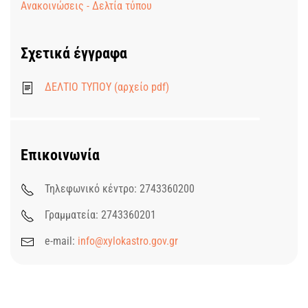
Ανακοινώσεις - Δελτία τύπου
Σχετικά έγγραφα
ΔΕΛΤΙΟ ΤΥΠΟΥ (αρχείο pdf)
Επικοινωνία
Τηλεφωνικό κέντρο: 2743360200
Γραμματεία: 2743360201
e-mail:
info@xylokastro.gov.gr