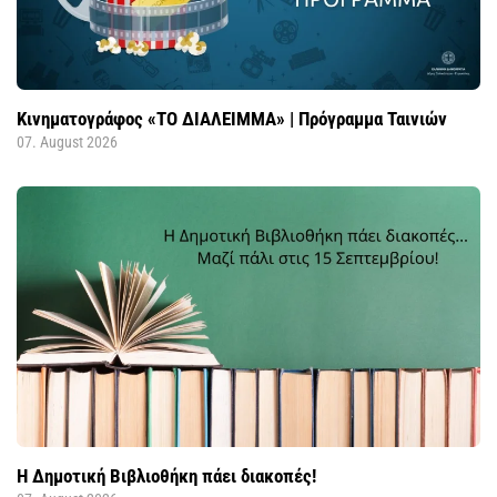
Κινηματογράφος «ΤΟ ΔΙΑΛΕΙΜΜΑ» | Πρόγραμμα Ταινιών
07. August 2026
Η Δημοτική Βιβλιοθήκη πάει διακοπές!