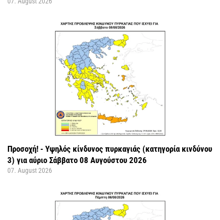
07. August 2026
Προσοχή! - Υψηλός κίνδυνος πυρκαγιάς (κατηγορία κινδύνου
3) για αύριο Σάββατο 08 Αυγούστου 2026
07. August 2026