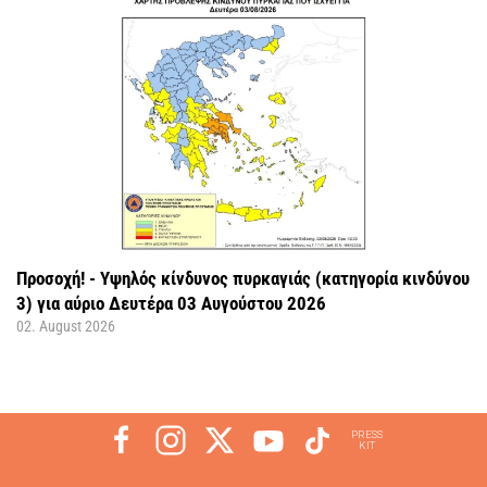
Προσοχή! - Υψηλός κίνδυνος πυρκαγιάς (κατηγορία κινδύνου
3) για αύριο Δευτέρα 03 Αυγούστου 2026
02. August 2026
PRESS
KIT