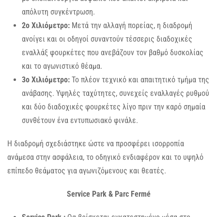
απόλυτη συγκέντρωση.
2ο Χιλιόμετρο:
Μετά την αλλαγή πορείας, η διαδρομή
ανοίγει και οι οδηγοί συναντούν τέσσερις διαδοχικές
εναλλάξ φουρκέτες που ανεβάζουν τον βαθμό δυσκολίας
και το αγωνιστικό θέαμα.
3ο Χιλιόμετρο:
Το πλέον τεχνικό και απαιτητικό τμήμα της
ανάβασης. Υψηλές ταχύτητες, συνεχείς εναλλαγές ρυθμού
και δύο διαδοχικές φουρκέτες λίγο πριν την καρό σημαία
συνθέτουν ένα εντυπωσιακό φινάλε.
Η διαδρομή σχεδιάστηκε ώστε να προσφέρει ισορροπία
ανάμεσα στην ασφάλεια, το οδηγικό ενδιαφέρον και το υψηλό
επίπεδο θεάματος για αγωνιζόμενους και θεατές.
Service Park & Parc Fermé