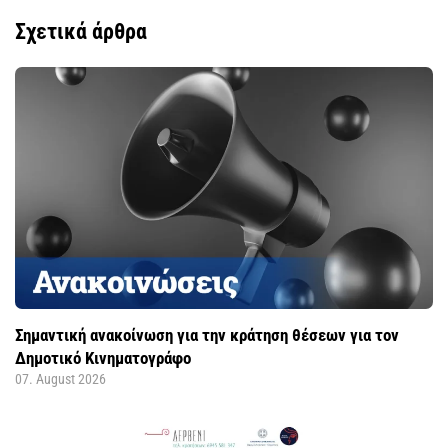
Σχετικά άρθρα
Σημαντική ανακοίνωση για την κράτηση θέσεων για τον
Δημοτικό Κινηματογράφο
07. August 2026