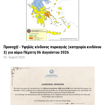
Προσοχή! - Υψηλός κίνδυνος πυρκαγιάς (κατηγορία κινδύνου
3) για αύριο Πέμπτη 06 Αυγούστου 2026
05. August 2026