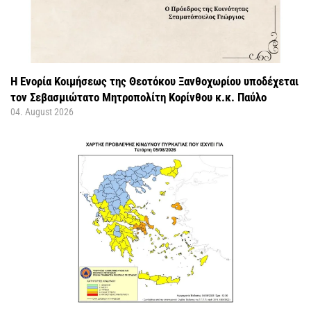
Η Ενορία Κοιμήσεως της Θεοτόκου Ξανθοχωρίου υποδέχεται
τον Σεβασμιώτατο Μητροπολίτη Κορίνθου κ.κ. Παύλο
04. August 2026