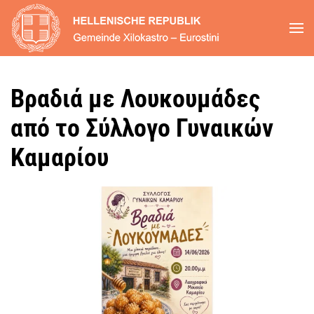
Zum Hauptinhalt springen
Βραδιά με Λουκουμάδες
από το Σύλλογο Γυναικών
Καμαρίου