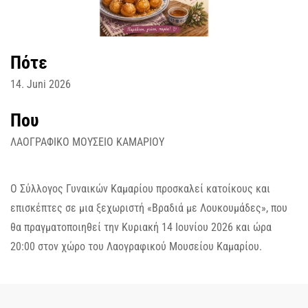
Πότε
14. Juni 2026
Που
ΛΑΟΓΡΑΦΙΚΟ ΜΟΥΣΕΙΟ ΚΑΜΑΡΙΟΥ
Ο Σύλλογος Γυναικών Καμαρίου προσκαλεί κατοίκους και
επισκέπτες σε μια ξεχωριστή «Βραδιά με Λουκουμάδες», που
θα πραγματοποιηθεί την Κυριακή 14 Ιουνίου 2026 και ώρα
20:00 στον χώρο του Λαογραφικού Μουσείου Καμαρίου.