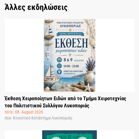
Άλλες εκδηλώσεις
Έκθεση Χειροποίητων Ειδών από το Τμήμα Χειροτεχνίας
του Πολιτιστικού Συλλόγου Λυκοποριάς
πότε: 08. August 2026
που: Κοινοτικό Κατάστημα Λυκοποριάς