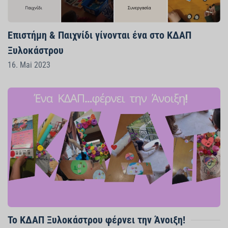
Επιστήμη & Παιχνίδι γίνονται ένα στο ΚΔΑΠ
Ξυλοκάστρου
16. Mai 2023
Το ΚΔΑΠ Ξυλοκάστρου φέρνει την Άνοιξη!