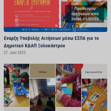
Έναρξη Υποβολής Αιτήσεων μέσω ΕΣΠΑ για το
Δημοτικό ΚΔΑΠ Ξυλοκάστρου
27. Juni 2023