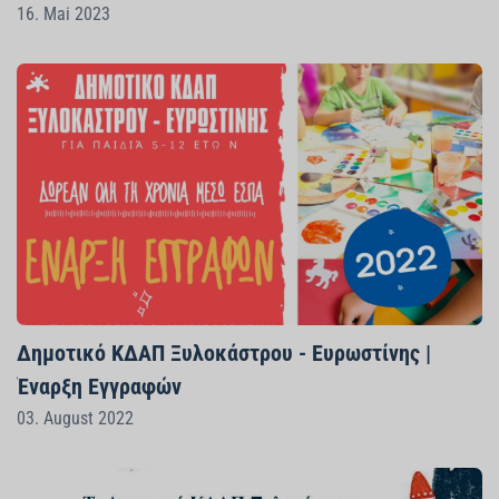
16. Mai 2023
Δημοτικό ΚΔΑΠ Ξυλοκάστρου - Ευρωστίνης |
Έναρξη Εγγραφών
03. August 2022