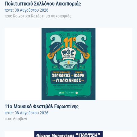
Πολιτιστικού Συλλόγου Λυκοποριάς
πότε: 08 Αυγούστου 2026
που: Κοινοτικό Κατάστημα Λυκοποριάς
11o Μουσικό Φεστιβάλ Ευρωστίνης
πότε: 08 Αυγούστου 2026
που: Δερβένι