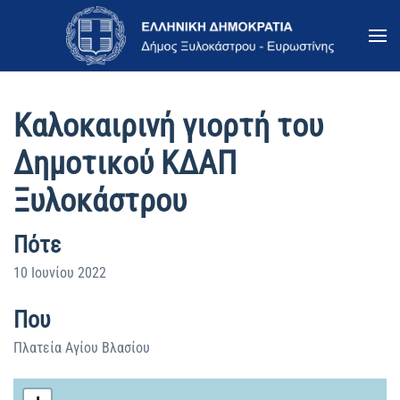
Skip to main content
Kαλοκαιρινή γιορτή του
Δημοτικού ΚΔΑΠ
Ξυλοκάστρου
Πότε
10 Ιουνίου 2022
Που
Πλατεία Αγίου Βλασίου