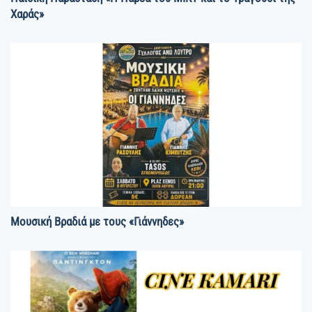
Χαράς»
Μουσική Βραδιά με τους «Γιάννηδες»