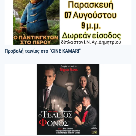
Προβολή ταινίας στο "CINE KAMARI"