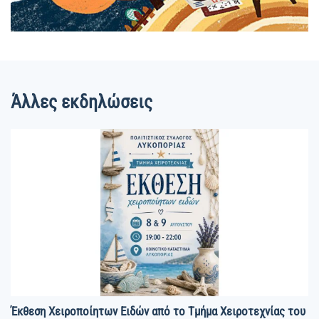
Άλλες εκδηλώσεις
Έκθεση Χειροποίητων Ειδών από το Τμήμα Χειροτεχνίας του