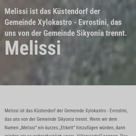
Melissi ist das Küstendorf der
Gemeinde Xylokastro - Evrostini, das
uns von der Gemeinde Sikyonia trennt.
Melissi
Melissi ist das Küstendorf der Gemeinde Xylokastro - Evrostini,
das uns von der Gemeinde Sikyonia trennt. Wenn wir dem
Namen „Melissi“ ein kurzes „Etikett“ hinzufügen würden, dann