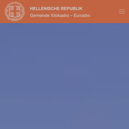
Skip to main content