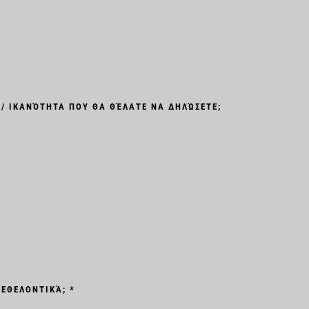
/ ΙΚΑΝΌΤΗΤΑ ΠΟΥ ΘΑ ΘΈΛΑΤΕ ΝΑ ΔΗΛΏΣΕΤΕ;
 ΕΘΕΛΟΝΤΙΚΆ; *