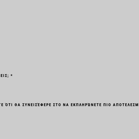
ΕΙΣ; *
Ε ΌΤΙ ΘΑ ΣΥΝΕΙΣΈΦΕΡΕ ΣΤΟ ΝΑ ΕΚΠΛΗΡΏΝΕΤΕ ΠΙΟ ΑΠΟΤΕΛΕΣΜ