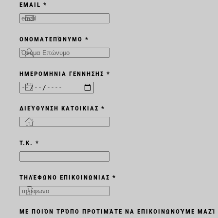
EMAIL *
ΟΝΟΜΑΤΕΠΏΝΥΜΟ *
ΗΜΕΡΟΜΗΝΙΑ ΓΕΝΝΗΣΗΣ *
ΔΙΕΎΘΥΝΣΗ ΚΑΤΟΙΚΙΑΣ *
T.K. *
ΤΗΛΈΦΩΝΟ ΕΠΙΚΟΙΝΩΝΙΑΣ *
ΜΕ ΠΟΙΌΝ ΤΡΌΠΟ ΠΡΟΤΙΜΆΤΕ ΝΑ ΕΠΙΚΟΙΝΩΝΟΎΜΕ ΜΑΖΊ 