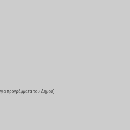
 για προγράμματα του Δήμου)