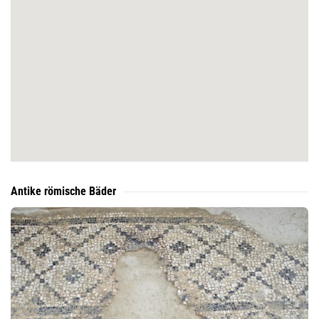
Antike römische Bäder