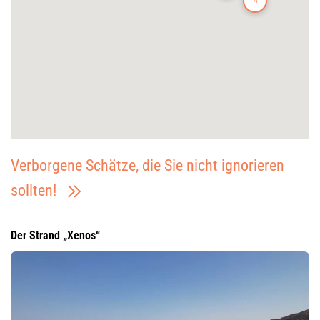
4
Verborgene Schätze, die Sie nicht ignorieren
sollten!
Der Strand „Xenos“