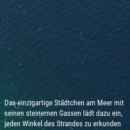
Das einzigartige Städtchen am Meer mit
seinen steinernen Gassen lädt dazu ein,
jeden Winkel des Strandes zu erkunden