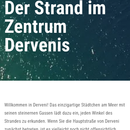
Der Strand im
Zentrum
Dervenis
Willkommen in Derveni! Das einzigartige Städtchen am Meer mit
seinen steinernen Gassen lädt dazu ein, jeden Winkel des
Strandes zu erkunden. Wenn Sie die Hauptstraße von Derveni
zunächst betreten, ist es vielleicht noch nicht offensichtlich,