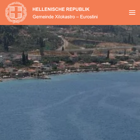
Zum Hauptinhalt springen