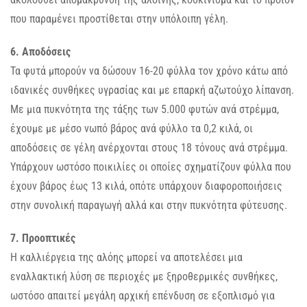
που παραμένει προστίθεται στην υπόλοιπη γέλη.
6. Αποδόσεις
Τα φυτά μπορούν να δώσουν 16-20 φύλλα τον χρόνο κάτω από
ιδανικές συνθήκες υγρασίας και με επαρκή αζωτούχο λίπανση.
Με μια πυκνότητα της τάξης των 5.000 φυτών ανά στρέμμα,
έχουμε με μέσο νωπό βάρος ανά φύλλο τα 0,2 κιλά, οι
αποδόσεις σε γέλη ανέρχονται στους 18 τόνους ανά στρέμμα.
Υπάρχουν ωστόσο ποικιλίες οι οποίες σχηματίζουν φύλλα που
έχουν βάρος έως 13 κιλά, οπότε υπάρχουν διαφοροποιήσεις
στην συνολική παραγωγή αλλά και στην πυκνότητα φύτευσης.
7. Προοπτικές
Η καλλιέργεια της αλόης μπορεί να αποτελέσει μια
εναλλακτική λύση σε περιοχές με ξηροθερμικές συνθήκες,
ωστόσο απαιτεί μεγάλη αρχική επένδυση σε εξοπλισμό για