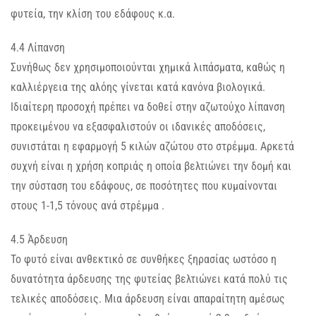
φυτεία, την κλίση του εδάφους κ.α.
4.4 Λίπανση
Συνήθως δεν χρησιμοποιούνται χημικά λιπάσματα, καθώς η
καλλιέργεια της αλόης γίνεται κατά κανόνα βιολογικά.
Ιδιαίτερη προσοχή πρέπει να δοθεί στην αζωτούχο λίπανση
προκειμένου να εξασφαλιστούν οι ιδανικές αποδόσεις,
συνιστάται η εφαρμογή 5 κιλών αζώτου στο στρέμμα. Αρκετά
συχνή είναι η χρήση κοπριάς η οποία βελτιώνει την δομή και
την σύσταση του εδάφους, σε ποσότητες που κυμαίνονται
στους 1-1,5 τόνους ανά στρέμμα .
4.5 Άρδευση
Το φυτό είναι ανθεκτικό σε συνθήκες ξηρασίας ωστόσο η
δυνατότητα άρδευσης της φυτείας βελτιώνει κατά πολύ τις
τελικές αποδόσεις. Μια άρδευση είναι απαραίτητη αμέσως