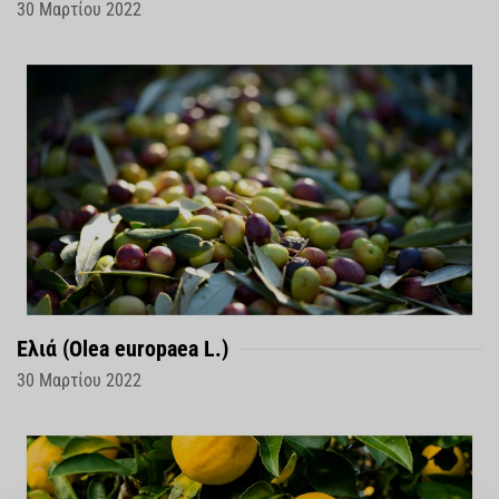
30 Μαρτίου 2022
Ελιά (Olea europaea L.)
30 Μαρτίου 2022