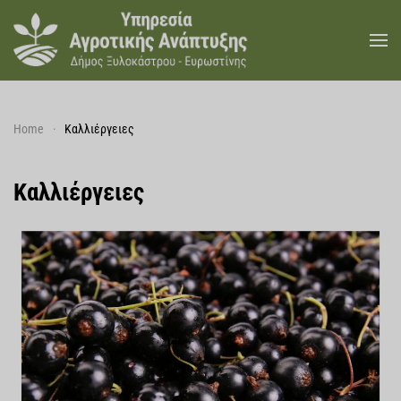
Skip to main content
Home
Καλλιέργειες
Καλλιέργειες