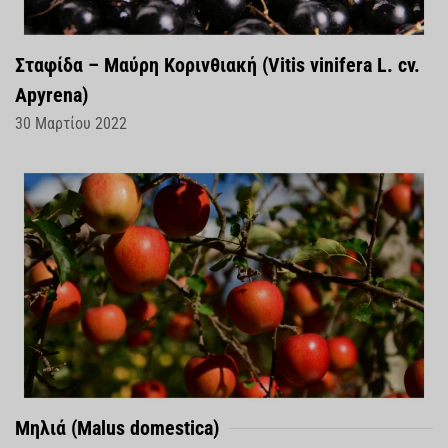
Σταφίδα – Μαύρη Κορινθιακή (Vitis vinifera L. cv.
Apyrena)
30 Μαρτίου 2022
Μηλιά (Malus domestica)