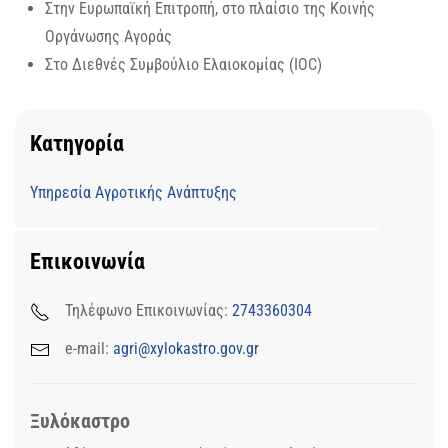
Στην Ευρωπαϊκή Επιτροπή, στο πλαίσιο της Κοινής
Οργάνωσης Αγοράς
Στο Διεθνές Συμβούλιο Ελαιοκομίας (IOC)
Κατηγορία
Υπηρεσία Αγροτικής Ανάπτυξης
Επικοινωνία
Τηλέφωνο Επικοινωνίας:
2743360304
e-mail:
agri@xylokastro.gov.gr
Ξυλόκαστρο