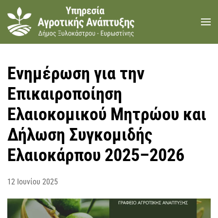
Skip to main content
Ενημέρωση για την
Επικαιροποίηση
Ελαιοκομικού Μητρώου και
Δήλωση Συγκομιδής
Ελαιοκάρπου 2025–2026
12 Ιουνίου 2025