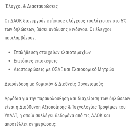
Έλεγχοι & Διασταυρώσεις
Οι ΔΑΟΚ διενεργούν ετήσιους ελέγχους τουλάχιστον στο 5%
των δηλώσεων, βάσει ανάλυσης κινδύνου. Οι έλεγχοι
περιλαμβάνουν:
Επαλήθευση στοιχείων ελαιοτεμαχίων
Επιτόπιες επισκέψεις
Διασταυρώσεις με ΟΣΔΕ και Ελαιοκομικό Μητρώο
Διασύνδεση με Κομισιόν & Διεθνείς Οργανισμούς
Αρμόδια για την παρακολούθηση και διαχείριση των δηλώσεων
είναι η Διεύθυνση Αξιοποίησης & Τεχνολογίας Τροφίμων του
ΥπΑΑΤ, η οποία συλλέγει δεδομένα από τις ΔΑΟΚ και
αποστέλλει ενημερώσεις: