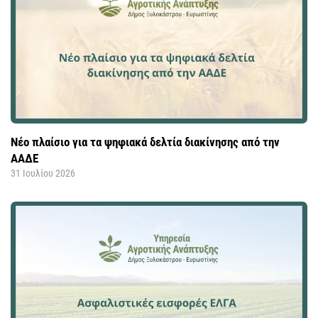
Νέο πλαίσιο για τα ψηφιακά δελτία διακίνησης από την
ΑΑΔΕ
31 Ιουλίου 2026