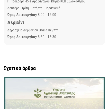
Π. Τσαλδάρη 45 & Αραβαντινού, Κτίριο ΚΕΠ Ξυλοκάστρου
Δευτέρα - Τρίτη - Τετάρτη - Παρασκευή
Ώρες Λειτουργίας:
8:00 - 16:00
Δερβένι
Δημαρχείο Δερβενίου | Κάθε Πέμπτη
Ώρες Λειτουργίας:
8:30 - 15:30
Σχετικά άρθρα