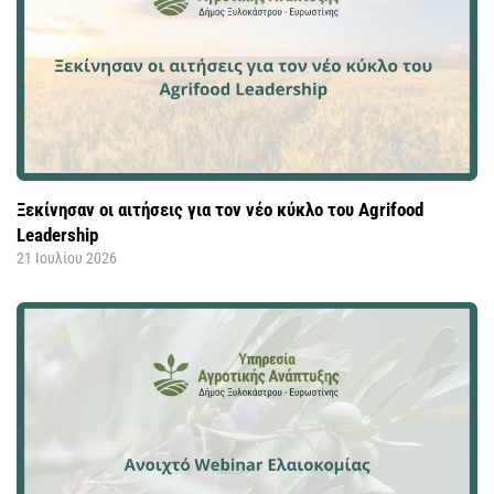
Ξεκίνησαν οι αιτήσεις για τον νέο κύκλο του Agrifood
Leadership
21 Ιουλίου 2026