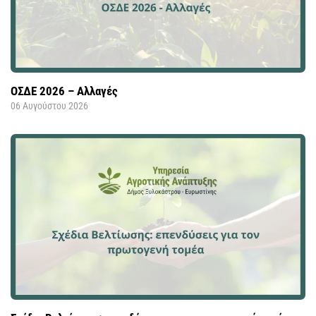
ΟΣΔΕ 2026 – Αλλαγές
06 Αυγούστου 2026