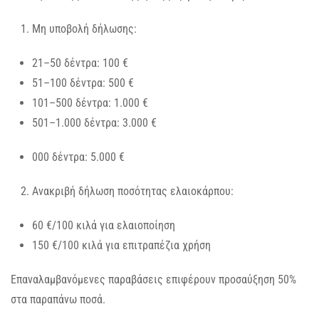
Μη υποβολή δήλωσης:
21–50 δέντρα: 100 €
51–100 δέντρα: 500 €
101–500 δέντρα: 1.000 €
501–1.000 δέντρα: 3.000 €
000 δέντρα: 5.000 €
Ανακριβή δήλωση ποσότητας ελαιοκάρπου:
60 €/100 κιλά για ελαιοποίηση
150 €/100 κιλά για επιτραπέζια χρήση
Επαναλαμβανόμενες παραβάσεις επιφέρουν προσαύξηση 50%
στα παραπάνω ποσά.