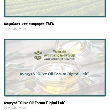
Ασφαλιστικές εισφορές ΕΛΓΑ
30 Ιουλίου 2026
Ανοιχτό “Olive Oil Forum Digital Lab”
29 Ιουλίου 2026