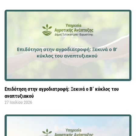
Επιδότηση στην αγροδιατροφή: Ξεκινά ο Β’ κύκλος του
αναπτυξιακού
27 Ιουλίου 2026