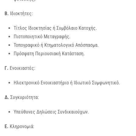
Β.
Ιδιοκτήτες:
Τίτλος Ιδιοκτησίας ή Συμβόλαιο Κατοχής.
Πιστοποιητικό Μεταγραφής.
Τοπογραφικό ή Κτηματολογικό Απόσπασμα.
Πρόσφατη Περιουσιακή Κατάσταση.
Γ.
Ενοικιαστές:
Ηλεκτρονικό Ενοικιαστήριο ή Ιδιωτικό Συμφωνητικό.
Δ.
Συγκυριότητα:
Υπεύθυνες Δηλώσεις Συνδικαιούχων.
Ε.
Κληρονομιά: