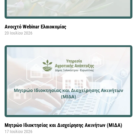
Ανοιχτό Webinar Ελαιοκομίας
20 Ιουλίου 2026
Μητρώο Ιδιοκτησίας και Διαχείρησης Ακινήτων (ΜΙΔΑ)
17 Ιουλίου 2026