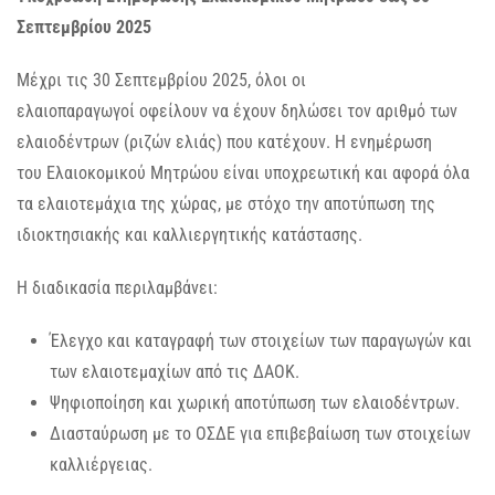
Σεπτεμβρίου 2025
Μέχρι τις 30 Σεπτεμβρίου 2025, όλοι οι
ελαιοπαραγωγοί οφείλουν να έχουν δηλώσει τον αριθμό των
ελαιοδέντρων (ριζών ελιάς) που κατέχουν. Η ενημέρωση
του Ελαιοκομικού Μητρώου είναι υποχρεωτική και αφορά όλα
τα ελαιοτεμάχια της χώρας, με στόχο την αποτύπωση της
ιδιοκτησιακής και καλλιεργητικής κατάστασης.
Η διαδικασία περιλαμβάνει:
Έλεγχο και καταγραφή των στοιχείων των παραγωγών και
των ελαιοτεμαχίων από τις ΔΑΟΚ.
Ψηφιοποίηση και χωρική αποτύπωση των ελαιοδέντρων.
Διασταύρωση με το ΟΣΔΕ για επιβεβαίωση των στοιχείων
καλλιέργειας.