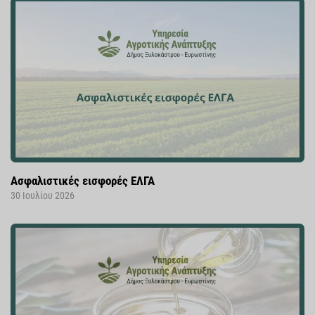
Ασφαλιστικές εισφορές ΕΛΓΑ
30 Ιουλίου 2026