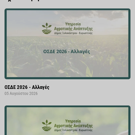
ΟΣΔΕ 2026 - Αλλαγές
05 Αυγούστου 2026