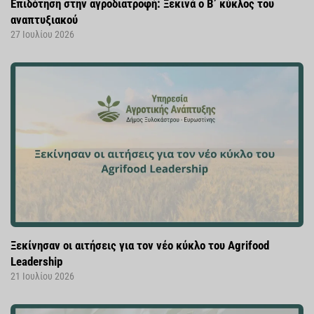
Επιδότηση στην αγροδιατροφή: Ξεκινά ο Β’ κύκλος του
αναπτυξιακού
27 Ιουλίου 2026
Ξεκίνησαν οι αιτήσεις για τον νέο κύκλο του Agrifood
Leadership
21 Ιουλίου 2026