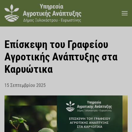
Skip to main content
Επίσκεψη του Γραφείου
Αγροτικής Ανάπτυξης στα
Καρυώτικα
15 Σεπτεμβρίου 2025