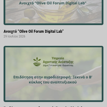
Ανοιχτό “Olive Oil Forum Digital Lab”
29 Ιουλίου 2026