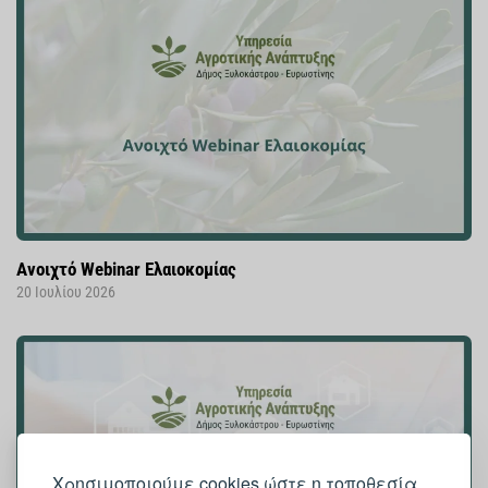
Ανοιχτό Webinar Ελαιοκομίας
20 Ιουλίου 2026
Χρησιμοποιούμε cookies ώστε η τοποθεσία