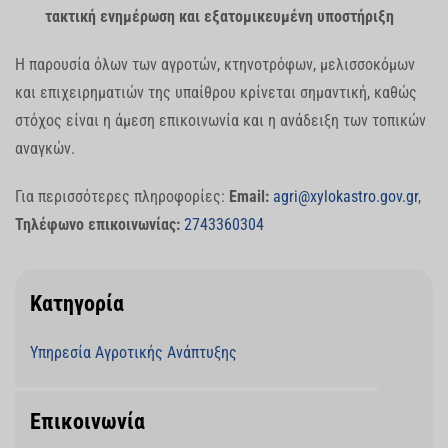
τακτική ενημέρωση και εξατομικευμένη υποστήριξη
Η παρουσία όλων των αγροτών, κτηνοτρόφων, μελισσοκόμων
και επιχειρηματιών της υπαίθρου κρίνεται σημαντική, καθώς
στόχος είναι η άμεση επικοινωνία και η ανάδειξη των τοπικών
αναγκών.
Για περισσότερες πληροφορίες:
Email:
agri@xylokastro.gov.gr
,
Τηλέφωνο επικοινωνίας:
2743360304
Κατηγορία
Υπηρεσία Αγροτικής Ανάπτυξης
Επικοινωνία