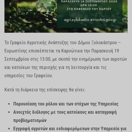
Το Γραφείο Αγροτικής Ανάπτυξης του Δήμου Ξυλοκάστρου –
Ευρωστίνης επισκέπτεται τα Καρυώτικα την Παρασκευή 19
Σεπτεμβρίου στις 13:00, με σκοπό την ενημέρωση των αγροτών
και κατοίκων της περιοχής για τη λειτουργία και τις
υπηρεσίες του Γραφείου.
Κατά τη διάρκεια της επίσκεψης θα γίνει:
Παρουσίαση του ρόλου και των στόχων της Υπηρεσίας
Ανοιχτός διάλογος με τους κατοίκους και καταγραφή
προβληματισμών
Εγγραφή αγροτών και ενδιαφερόμενων στην Υπηρεσία για