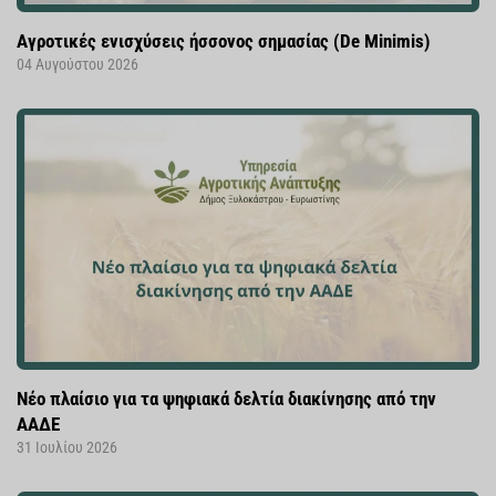
Αγροτικές ενισχύσεις ήσσονος σημασίας (De Minimis)
04 Αυγούστου 2026
Νέο πλαίσιο για τα ψηφιακά δελτία διακίνησης από την
ΑΑΔΕ
31 Ιουλίου 2026