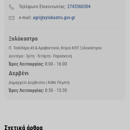
Τηλέφωνο Επικοινωνίας:
2743360304
e-mail:
agri@xylokastro.gov.gr
Ξυλόκαστρο
Π. Τσαλδάρη 45 & Αραβαντινού, Κτίριο ΚΕΠ Ξυλοκάστρου
Δευτέρα - Τρίτη - Τετάρτη - Παρασκευή
Ώρες Λειτουργίας:
8:00 - 16:00
Δερβένι
Δημαρχείο Δερβενίου | Κάθε Πέμπτη
Ώρες Λειτουργίας:
8:30 - 15:30
Σχετικά άρθρα