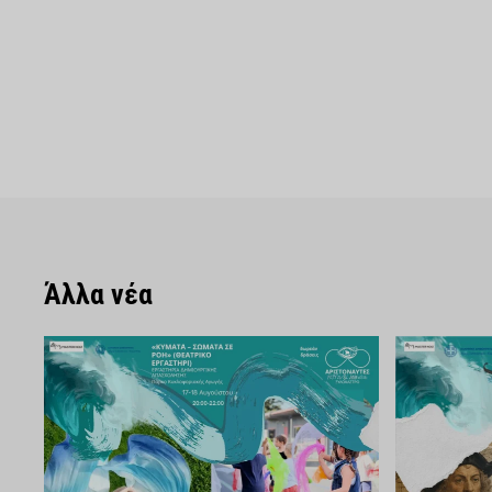
Άλλα νέα