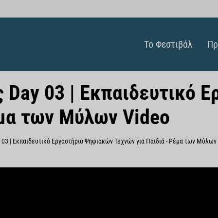
Το Φεστιβάλ
Πρ
 Day 03 | Εκπαιδευτικό 
έμα των Μύλων Video
03 | Εκπαιδευτικό Εργαστήριο Ψηφιακών Τεχνών για Παιδιά - Ρέμα των Μύλων