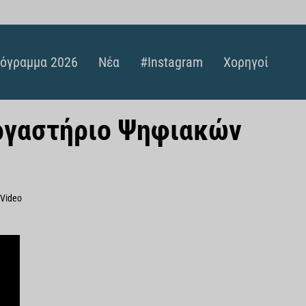
όγραμμα 2026
Νέα
#instagram
Χορηγοί
Εργαστήριο Ψηφιακών
 Video