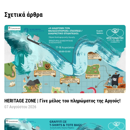
Σχετικά άρθρα
HERITAGE ZONE | Γίνε μέλος του πληρώματος της Αργούς!
07 Αυγούστου 2026