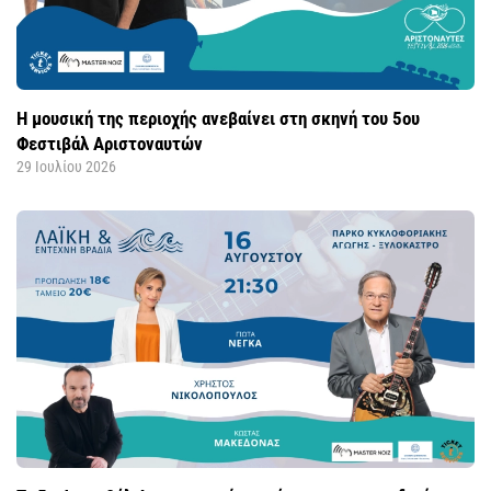
Η μουσική της περιοχής ανεβαίνει στη σκηνή του 5ου
Φεστιβάλ Αριστοναυτών
29 Ιουλίου 2026