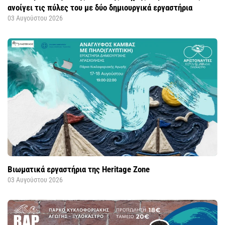
ανοίγει τις πύλες του με δύο δημιουργικά εργαστήρια
03 Αυγούστου 2026
Βιωματικά εργαστήρια της Heritage Zone
03 Αυγούστου 2026