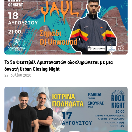
Το 5ο Φεστιβάλ Αριστοναυτών ολοκληρώνεται με μια
δυνατή Urban Closing Night
29 Ιουλίου 2026