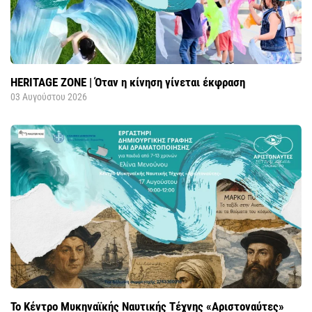
HERITAGE ZONE | Όταν η κίνηση γίνεται έκφραση
03 Αυγούστου 2026
Το Κέντρο Μυκηναϊκής Ναυτικής Τέχνης «Αριστοναύτες»