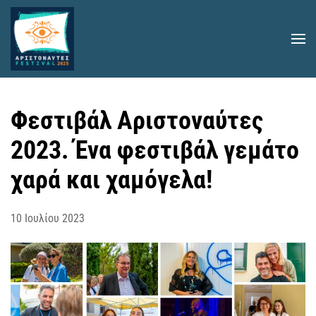
Skip to main content
Φεστιβάλ Αριστοναύτες
2023. Ένα φεστιβάλ γεμάτο
χαρά και χαμόγελα!
10 Ιουλίου 2023