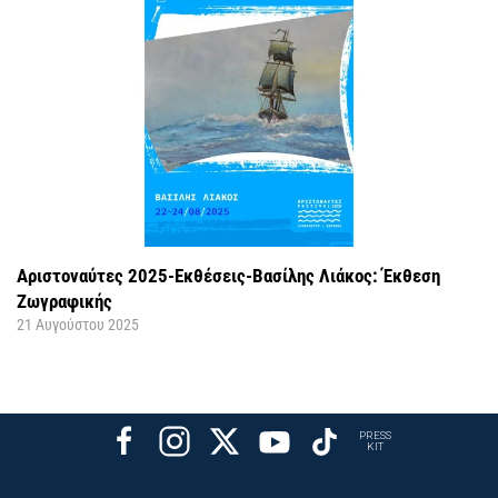
Αριστοναύτες 2025-Εκθέσεις-Βασίλης Λιάκος: Έκθεση
Ζωγραφικής
21 Αυγούστου 2025
PRESS
KIT