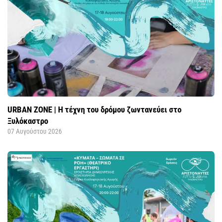
URBAN ZONE | Η τέχνη του δρόμου ζωντανεύει στο
Ξυλόκαστρο
07 Αυγούστου 2026