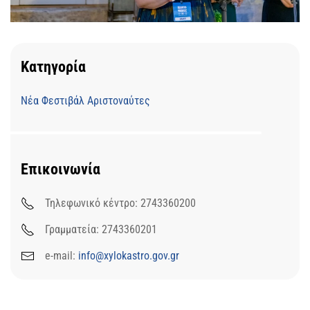
Κατηγορία
Νέα Φεστιβάλ Αριστοναύτες
Επικοινωνία
Τηλεφωνικό κέντρο: 2743360200
Γραμματεία: 2743360201
e-mail:
info@xylokastro.gov.gr