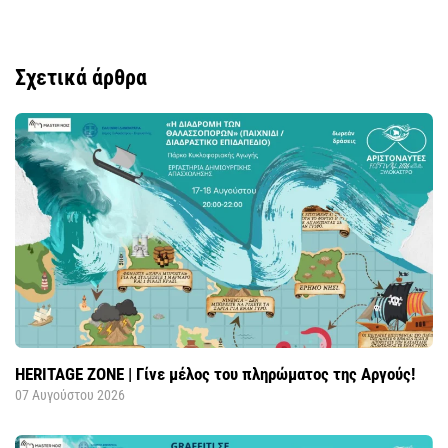
Σχετικά άρθρα
HERITAGE ZONE | Γίνε μέλος του πληρώματος της Αργούς!
07 Αυγούστου 2026