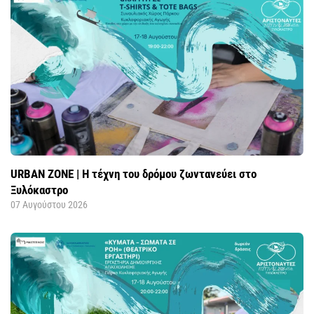
URBAN ZONE | Η τέχνη του δρόμου ζωντανεύει στο
Ξυλόκαστρο
07 Αυγούστου 2026