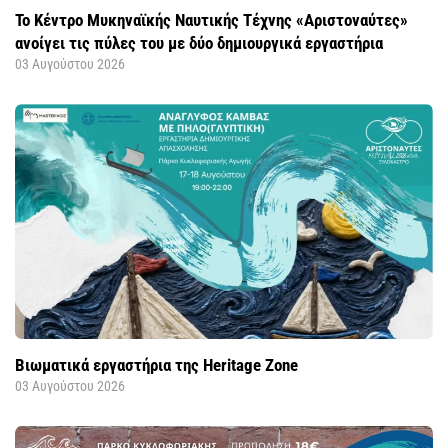
Το Κέντρο Μυκηναϊκής Ναυτικής Τέχνης «Αριστοναύτες»
ανοίγει τις πύλες του με δύο δημιουργικά εργαστήρια
03 Αυγούστου 2026
Βιωματικά εργαστήρια της Heritage Zone
03 Αυγούστου 2026