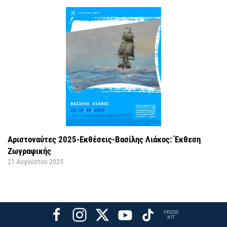
Αριστοναύτες 2025-Εκθέσεις-Βασίλης Λιάκος: Έκθεση
Ζωγραφικής
21 Αυγούστου 2025
PRESS
KIT