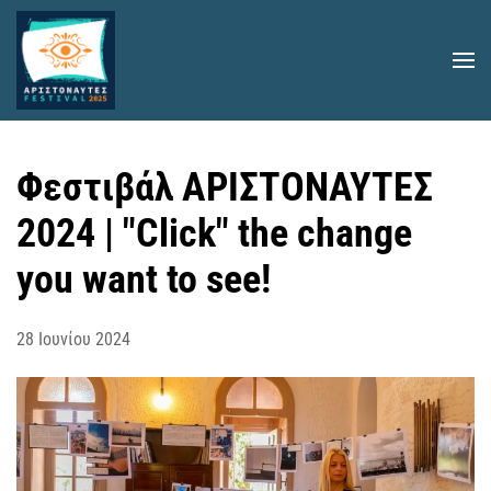
Skip to main content
Φεστιβάλ ΑΡΙΣΤΟΝΑΥΤΕΣ
2024 | "Click" the change
you want to see!
28 Ιουνίου 2024