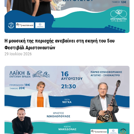
Η μουσική της περιοχής ανεβαίνει στη σκηνή του 5ου
Φεστιβάλ Αριστοναυτών
29 Ιουλίου 2026