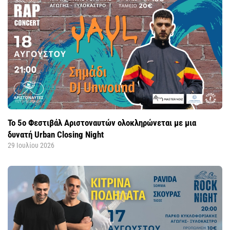
Το 5ο Φεστιβάλ Αριστοναυτών ολοκληρώνεται με μια
δυνατή Urban Closing Night
29 Ιουλίου 2026