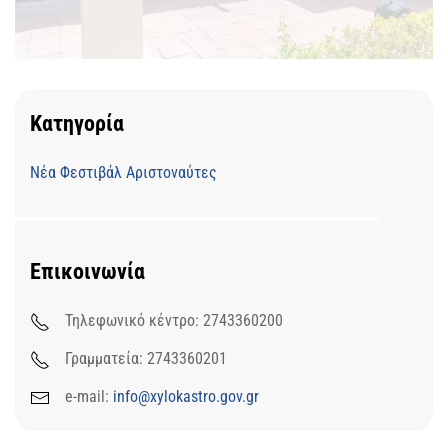
Κατηγορία
Νέα Φεστιβάλ Αριστοναύτες
Επικοινωνία
Τηλεφωνικό κέντρο: 2743360200
Γραμματεία: 2743360201
e-mail:
info@xylokastro.gov.gr