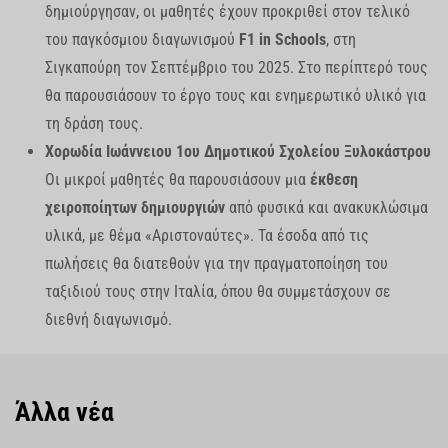
δημιούργησαν, οι μαθητές έχουν προκριθεί στον τελικό
του παγκόσμιου διαγωνισμού
F1 in Schools
, στη
Σιγκαπούρη τον Σεπτέμβριο του 2025. Στο περίπτερό τους
θα παρουσιάσουν το έργο τους και ενημερωτικό υλικό για
τη δράση τους.
Χορωδία Ιωάννειου 1ου Δημοτικού Σχολείου Ξυλοκάστρου
Οι μικροί μαθητές θα παρουσιάσουν μια
έκθεση
χειροποίητων δημιουργιών
από φυσικά και ανακυκλώσιμα
υλικά, με θέμα «Αριστοναύτες». Τα έσοδα από τις
πωλήσεις θα διατεθούν για την πραγματοποίηση του
ταξιδιού τους στην Ιταλία, όπου θα συμμετάσχουν σε
διεθνή διαγωνισμό.
Άλλα νέα