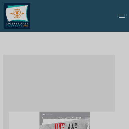
Skip to main content