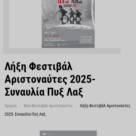
Λήξη Φεστιβάλ
Αριστοναύτες 2025-
Συναυλία Πυξ Λαξ
Αρχική
Νέα Φεστιβάλ Αριστοναύτες
Λήξη Φεστιβάλ Αριστοναύτες
2025- Συναυλία Πυξ Λαξ