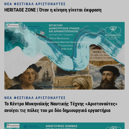
ΝΈΑ ΦΕΣΤΙΒΆΛ ΑΡΙΣΤΟΝΑΎΤΕΣ
HERITAGE ZONE | Όταν η κίνηση γίνεται έκφραση
ΝΈΑ ΦΕΣΤΙΒΆΛ ΑΡΙΣΤΟΝΑΎΤΕΣ
Το Κέντρο Μυκηναϊκής Ναυτικής Τέχνης «Αριστοναύτες»
ανοίγει τις πύλες του με δύο δημιουργικά εργαστήρια