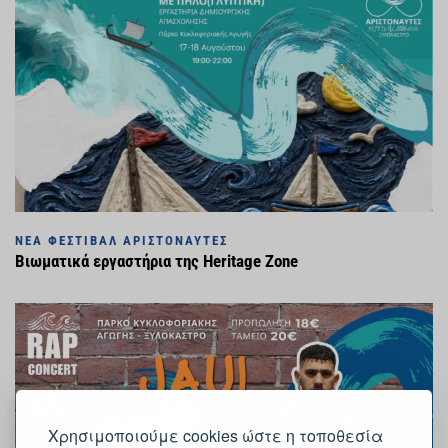
ΝΈΑ ΦΕΣΤΙΒΆΛ ΑΡΙΣΤΟΝΑΎΤΕΣ
Βιωματικά εργαστήρια της Heritage Zone
Χρησιμοποιούμε cookies ώστε η τοποθεσία