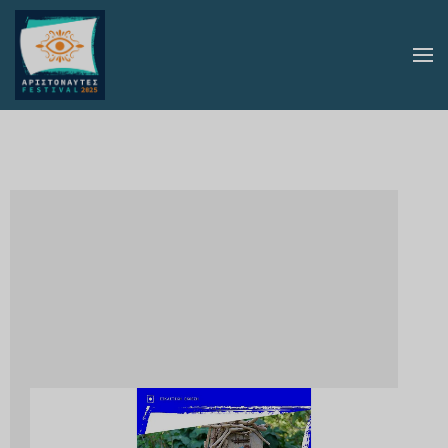
Skip to main content