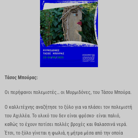
Τάσος Μπούρας:
Οι περήφανοι πολεμιστές… οι Μυρμιδόνες, του Τάσου Μπούρα.
Ο καλλιτέχνης αναζήτησε το ξύλο για να πλάσει τον πολεμιστή
του Αχιλλέα. Το υλικό του δεν είναι φρέσκο· είναι παλιό,
καθώς το έχουν ποτίσει πολλές βροχές και θαλασσινά νερά.
Έτσι, το ξύλο γίνεται η φωλιά, η μήτρα μέσα από την οποία