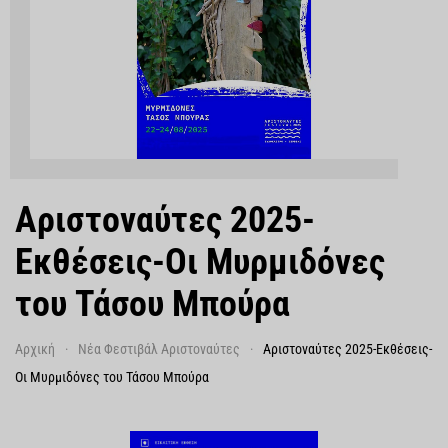
Αριστοναύτες 2025-
Εκθέσεις-Οι Μυρμιδόνες
του Τάσου Μπούρα
Αρχική
Νέα Φεστιβάλ Αριστοναύτες
Αριστοναύτες 2025-Εκθέσεις-
Οι Μυρμιδόνες του Τάσου Μπούρα