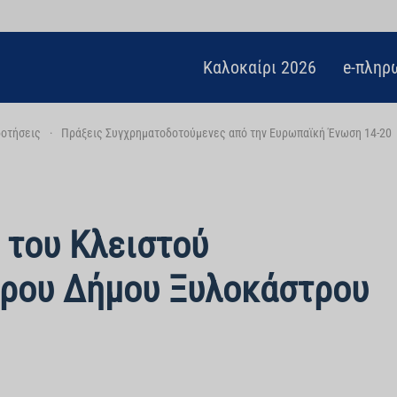
Καλοκαίρι 2026
e-πληρ
οτήσεις
Πράξεις Συγχρηματοδοτούμενες από την Ευρωπαϊκή Ένωση 14-20
 του Κλειστού
τρου Δήμου Ξυλοκάστρου