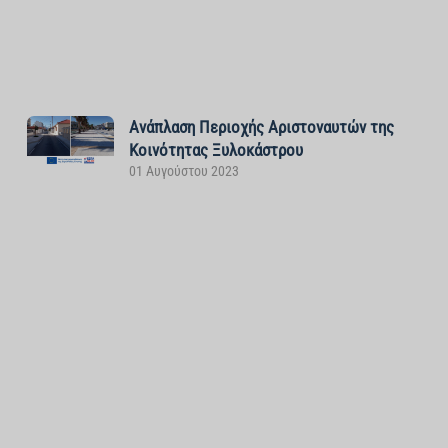
Ανάπλαση Περιοχής Αριστοναυτών της
Κοινότητας Ξυλοκάστρου
01 Αυγούστου 2023