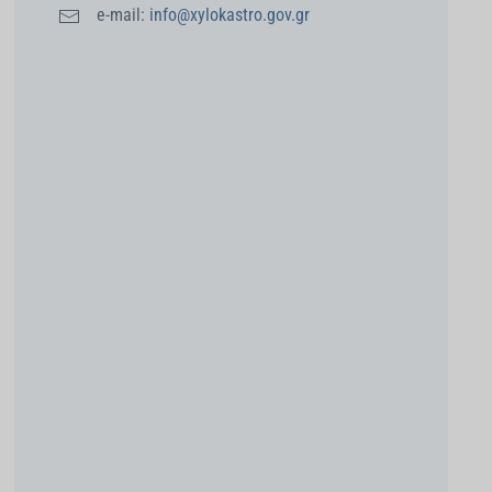
e-mail:
info@xylokastro.gov.gr