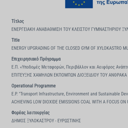
Τίτλος
ΕΝΕΡΓΕΙΑΚΗ ΑΝΑΒΑΘΜΙΣΗ ΤΟΥ ΚΛΕΙΣΤΟΥ ΓΥΜΝΑΣΤΗΡΙΟΥ ΞΥ
Title
ENERGY UPGRADING OF THE CLOSED GYM OF XYLOKASTRO MUN
Επιχειρησιακό Πρόγραμμα
Ε.Π. «Υποδομές Μεταφορών, Περιβάλλον και Αειφόρος Ανά
ΕΠΙΤΕΥΞΗΣ ΧΑΜΗΛΩΝ ΕΚΠΟΜΠΩΝ ΔΙΟΞΕΙΔΙΟΥ ΤΟΥ ΑΝΘΡΑΚΑ Μ
Operational Programme
E.P. "Transport Infrastructure, Environment and Sustainable
ACHIEVING LOW DIOXIDE EMISSIONS COAL WITH A FOCUS ON 
Φορέας λειτουργίας
ΔΗΜΟΣ ΞΥΛΟΚΑΣΤΡΟΥ - ΕΥΡΩΣΤΙΝΗΣ