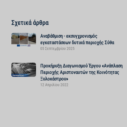
Σχετικά άρθρα
Αναβάθμιση - εκσυγχρονισμός
εγκαταστάσεων δυτικά περιοχής Σύθα
05 Σεπτεμβρίου 2025
Προκήρυξη Διαγωνισμού Έργου «Ανάπλαση
Περιοχής Αριστοναυτών της Κοινότητας
Ξυλοκάστρου»
12 Απριλίου 2022