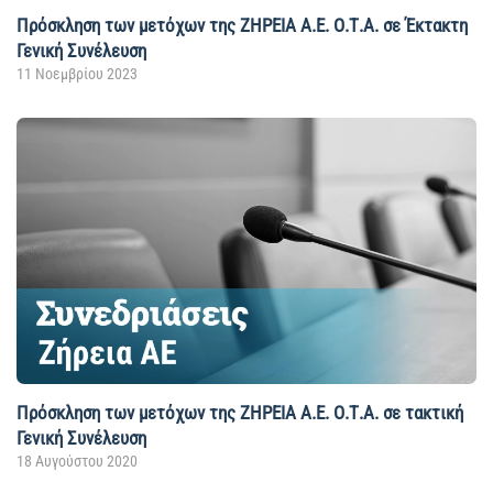
Πρόσκληση των μετόχων της ΖΗΡΕΙΑ Α.Ε. Ο.Τ.Α. σε Έκτακτη
Γενική Συνέλευση
11 Νοεμβρίου 2023
Πρόσκληση των μετόχων της ΖΗΡΕΙΑ Α.Ε. Ο.Τ.Α. σε τακτική
Γενική Συνέλευση
18 Αυγούστου 2020