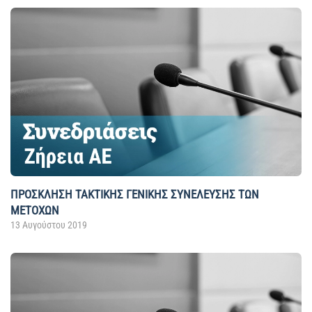
ΠΡΟΣΚΛΗΣΗ ΤΑΚΤΙΚΗΣ ΓΕΝΙΚΗΣ ΣΥΝΕΛΕΥΣΗΣ ΤΩΝ
ΜΕΤΟΧΩΝ
13 Αυγούστου 2019