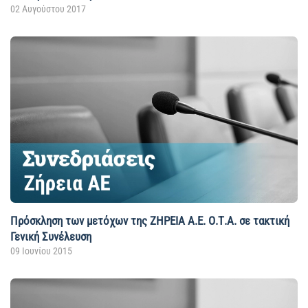
02 Αυγούστου 2017
Πρόσκληση των μετόχων της ΖΗΡΕΙΑ Α.Ε. Ο.Τ.Α. σε τακτική
Γενική Συνέλευση
09 Ιουνίου 2015