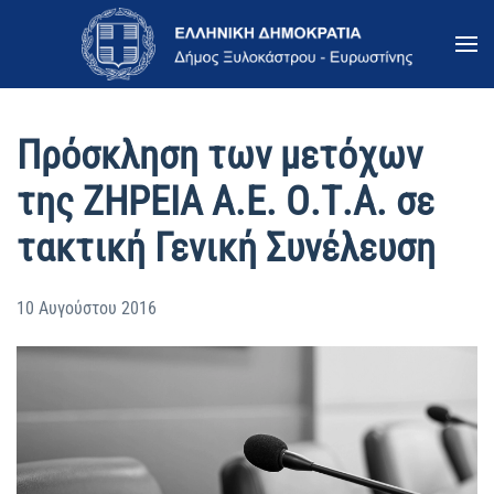
Skip to main content
Πρόσκληση των μετόχων
της ΖΗΡΕΙΑ Α.Ε. Ο.Τ.Α. σε
τακτική Γενική Συνέλευση
10 Αυγούστου 2016