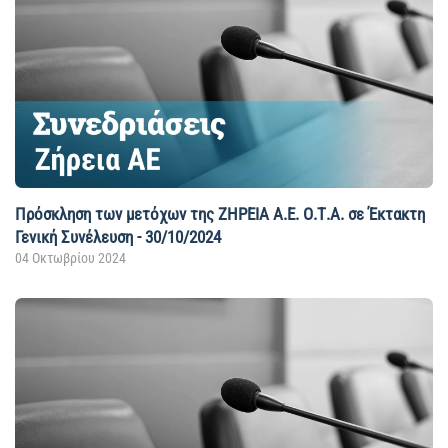
Πρόσκληση των μετόχων της ΖΗΡΕΙΑ Α.Ε. Ο.Τ.Α. σε Έκτακτη
Γενική Συνέλευση - 30/10/2024
04 Οκτωβρίου 2024