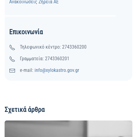
Ανακοινώσεις Ζήρεια ΑΕ
Επικοινωνία
Τηλεφωνικό κέντρο: 2743360200
Γραμματεία: 2743360201
e-mail:
info@xylokastro.gov.gr
Σχετικά άρθρα