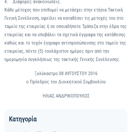
4. Διάφορες ανακοινώσεις.
Κάθε μέτοχος που επιθυμεί να μετάσχει στην ετήσια Τακτική
Γενική Συνέλευση, οφείλει να καταθέσει τις μετοχές του στο
ταμείο της εταιρείας ή σε οποιαδήποτε Τράπεζα στην έδρα της
εταιρείας και να υποβάλει τα σχετικά έγγραφα της κατάθεσης
καθώς και το τυχόν έγγραφο αντιπροσώπευσης στο ταμείο της
εταιρείας, πέντε (5) τουλάχιστον ημέρες πριν από την
ημερομηνία συγκλήσεως της τακτικής Γενικής Συνέλευσης.
Ξυλόκαστρο 08 ΑΥΓΟΥΣΤΟΥ 2016
ο Πρόεδρος του Διοικητικού Συμβουλίου
ΗΛΙΑΣ ΑΝΔΡΙΚΟΠΟΥΛΟΣ
Κατηγορία