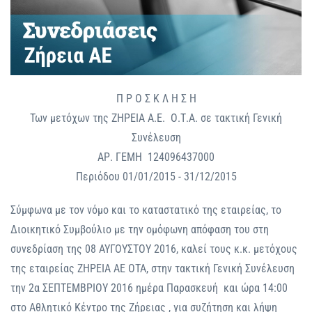
Π Ρ Ο Σ Κ Λ Η Σ Η
Των μετόχων της ΖΗΡΕΙΑ Α.Ε. Ο.Τ.Α. σε τακτική Γενική
Συνέλευση
ΑΡ. ΓΕΜΗ 124096437000
Περιόδου 01/01/2015 - 31/12/2015
Σύμφωνα με τον νόμο και το καταστατικό της εταιρείας, το
Διοικητικό Συμβούλιο με την ομόφωνη απόφαση του στη
συνεδρίαση της 08 ΑΥΓΟΥΣΤΟΥ 2016, καλεί τους κ.κ. μετόχους
της εταιρείας ΖΗΡΕΙΑ ΑΕ ΟΤΑ, στην τακτική Γενική Συνέλευση
την 2α ΣΕΠΤΕΜΒΡΙΟΥ 2016 ημέρα Παρασκευή και ώρα 14:00
στο Αθλητικό Κέντρο της Ζήρειας , για συζήτηση και λήψη