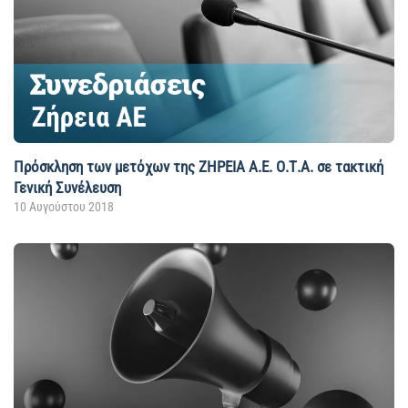
Πρόσκληση των μετόχων της ΖΗΡΕΙΑ Α.Ε. Ο.Τ.Α. σε τακτική
Γενική Συνέλευση
10 Αυγούστου 2018