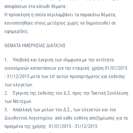
αποφάσεων στα κάτωθι θέματα :
Η πρόσκληση η οποία περιλαμβάνει τα παρακάτω θέματα,
κοινοποιήθηκε στους μετόχους χωρίς να δημοσιευθεί σε
εφημερίδες.
ΘΕΜΑΤΑ ΗΜΕΡΗΣΙΑΣ ΔΙΑΤΑΞΗΣ
1. Υποβολή και έγκριση των σύμφωνα με την οντότητα
οικονομικών καταστάσεων για την εταιρική χρήση 01/01/2015
- 31/12/2015 μετά των επ’ αυτών προσαρτήματος και έκθεσης
των ελεγκτών.
2. Έγκριση της έκθεσης του Δ.Σ. προς την Τακτική Συνέλευση
των Μετόχων.
3. Απαλλαγή των μελών του Δ.Σ., των ελεγκτών και του
Διευθυντού Λογιστηρίου από κάθε ευθύνη αποζημίωσης για τα
πραγμένα της χρήσης 01/01/2015 - 31/12/2015