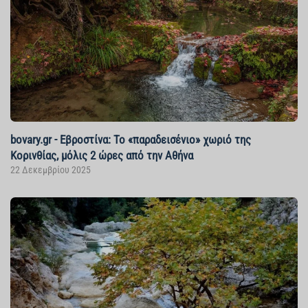
bovary.gr - Εβροστίνα: Το «παραδεισένιο» χωριό της
Κορινθίας, μόλις 2 ώρες από την Αθήνα
22 Δεκεμβρίου 2025