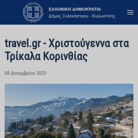
Skip to main content
travel.gr - Χριστούγεννα στα
Τρίκαλα Κορινθίας
08 Δεκεμβρίου 2025