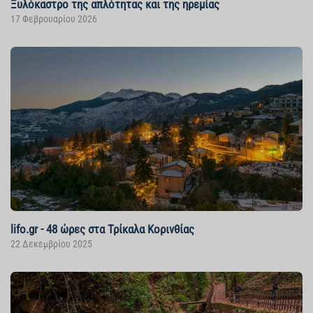
Ξυλόκαστρο της απλότητας και της ηρεμίας
17 Φεβρουαρίου 2026
lifo.gr - 48 ώρες στα Τρίκαλα Κορινθίας
22 Δεκεμβρίου 2025