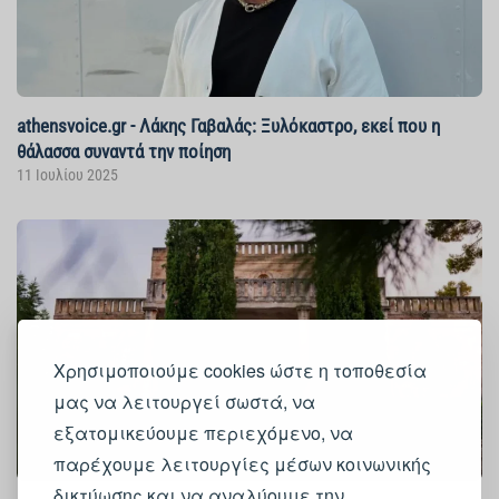
athensvoice.gr - Λάκης Γαβαλάς: Ξυλόκαστρο, εκεί που η
θάλασσα συναντά την ποίηση
11 Ιουλίου 2025
Χρησιμοποιούμε cookies ώστε η τοποθεσία
μας να λειτουργεί σωστά, να
εξατομικεύουμε περιεχόμενο, να
παρέχουμε λειτουργίες μέσων κοινωνικής
δικτύωσης και να αναλύουμε την