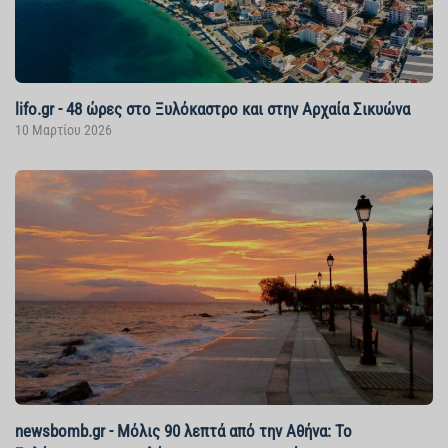
lifo.gr - 48 ώρες στο Ξυλόκαστρο και στην Αρχαία Σικυώνα
10 Μαρτίου 2026
newsbomb.gr - Μόλις 90 λεπτά από την Αθήνα: Το