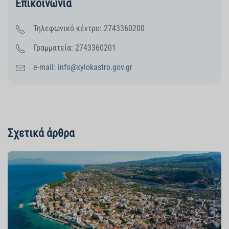
Επικοινωνία
Τηλεφωνικό κέντρο: 2743360200
Γραμματεία: 2743360201
e-mail:
info@xylokastro.gov.gr
Σχετικά άρθρα