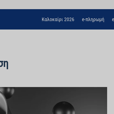
Καλοκαίρι 2026
e-πληρωμή
ση