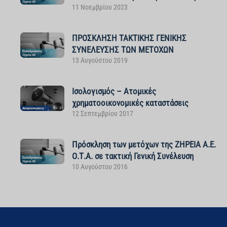
11 Νοεμβρίου 2023
ΠΡΟΣΚΛΗΣΗ ΤΑΚΤΙΚΗΣ ΓΕΝΙΚΗΣ
ΣΥΝΕΛΕΥΣΗΣ ΤΩΝ ΜΕΤΟΧΩΝ
13 Αυγούστου 2019
Ισολογισμός – Ατομικές
χρηματοοικονομικές καταστάσεις
12 Σεπτεμβρίου 2017
Πρόσκληση των μετόχων της ΖΗΡΕΙΑ Α.Ε.
Ο.Τ.Α. σε τακτική Γενική Συνέλευση
10 Αυγούστου 2016