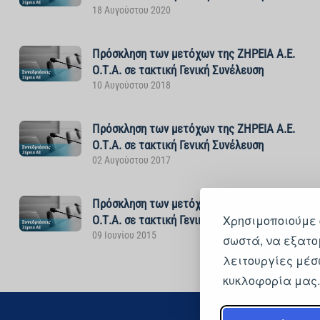
18 Αυγούστου 2020
Πρόσκληση των μετόχων της ΖΗΡΕΙΑ Α.Ε.
Ο.Τ.Α. σε τακτική Γενική Συνέλευση
10 Αυγούστου 2018
Πρόσκληση των μετόχων της ΖΗΡΕΙΑ Α.Ε.
Ο.Τ.Α. σε τακτική Γενική Συνέλευση
02 Αυγούστου 2017
Πρόσκληση των μετόχων της ΖΗΡΕΙΑ Α.Ε.
Χρησιμοποιούμε 
Ο.Τ.Α. σε τακτική Γενική Συνέλευση
09 Ιουνίου 2015
σωστά, να εξατο
λειτουργίες μέσ
κυκλοφορία μας