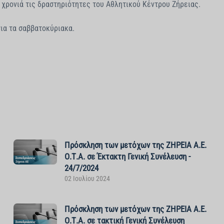
 χρονιά τις δραστηριότητες του Αθλητικού Κέντρου Ζήρειας.
για τα σαββατοκύριακα.
Πρόσκληση των μετόχων της ΖΗΡΕΙΑ Α.Ε.
Ο.Τ.Α. σε Έκτακτη Γενική Συνέλευση -
24/7/2024
02 Ιουλίου 2024
Πρόσκληση των μετόχων της ΖΗΡΕΙΑ Α.Ε.
Ο.Τ.Α. σε τακτική Γενική Συνέλευση