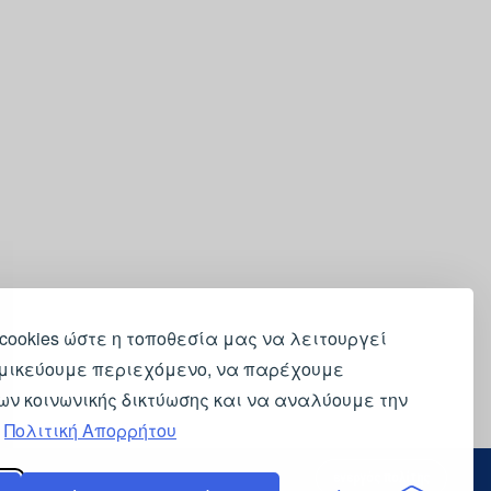
cookies ώστε η τοποθεσία μας να λειτουργεί
μικεύουμε περιεχόμενο, να παρέχουμε
ων κοινωνικής δικτύωσης και να αναλύουμε την
.
Πολιτική Απορρήτου
ενεργός πολίτης