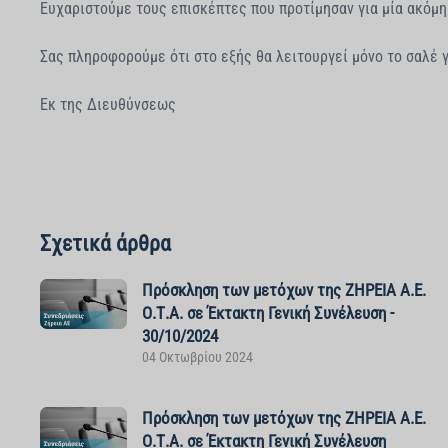
Ευχαριστούμε τους επισκέπτες που προτίμησαν για μία ακόμη
Σας πληροφορούμε ότι στο εξής θα λειτουργεί μόνο το σαλέ 
Εκ της Διευθύνσεως
Σχετικά άρθρα
Πρόσκληση των μετόχων της ΖΗΡΕΙΑ Α.Ε.
Ο.Τ.Α. σε Έκτακτη Γενική Συνέλευση -
30/10/2024
04 Οκτωβρίου 2024
Πρόσκληση των μετόχων της ΖΗΡΕΙΑ Α.Ε.
Ο.Τ.Α. σε Έκτακτη Γενική Συνέλευση