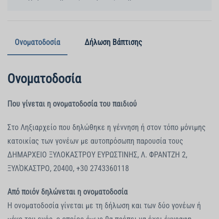
Ονοματοδοσία
Δήλωση Βάπτισης
Ονοματοδοσία
Που γίνεται η ονοματοδοσία του παιδιού
Στο Ληξιαρχείο που δηλώθηκε η γέννηση ή στον τόπο μόνιμης
κατοικίας των γονέων με αυτοπρόσωπη παρουσία τους
ΔΗΜΑΡΧΕΙΟ ΞΥΛΟΚΑΣΤΡΟΥ ΕΥΡΩΣΤΙΝΗΣ, Λ. ΦΡΑΝΤΖΗ 2,
ΞΥΛΌΚΑΣΤΡΟ, 20400, +30 2743360118
Από ποιόν δηλώνεται η ονοματοδοσία
Η ονοματοδοσία γίνεται με τη δήλωση και των δύο γονέων ή