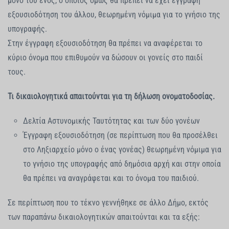
μόνο του ενός, ο οποίος όμως θα πρέπει να έχει έγγραφη
εξουσιοδότηση του άλλου, θεωρημένη νόμιμα για το γνήσιο της
υπογραφής.
Στην έγγραφη εξουσιοδότηση θα πρέπει να αναφέρεται το
κύριο όνομα που επιθυμούν να δώσουν οι γονείς στο παιδί
τους.
Τι δικαιολογητικά απαιτούνται για τη δήλωση ονοματοδοσίας.
Δελτία Αστυνομικής Ταυτότητας και των δύο γονέων
Έγγραφη εξουσιοδότηση (σε περίπτωση που θα προσέλθει
στο Ληξιαρχείο μόνο ο ένας γονέας) θεωρημένη νόμιμα για
το γνήσιο της υπογραφής από δημόσια αρχή και στην οποία
θα πρέπει να αναγράφεται και το όνομα του παιδιού.
Σε περίπτωση που το τέκνο γεννήθηκε σε άλλο Δήμο, εκτός
των παραπάνω δικαιολογητικών απαιτούνται και τα εξής: