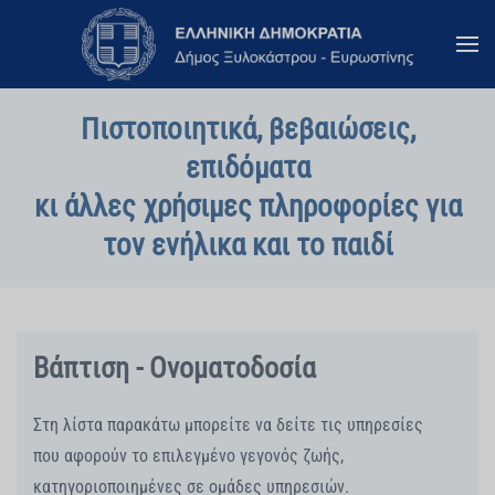
Skip to main content
Πιστοποιητικά, βεβαιώσεις,
επιδόματα
κι άλλες χρήσιμες πληροφορίες για
τον ενήλικα και το παιδί
Βάπτιση - Ονοματοδοσία
Στη λίστα παρακάτω μπορείτε να δείτε τις υπηρεσίες
που αφορούν το επιλεγμένο γεγονός ζωής,
κατηγοριοποιημένες σε ομάδες υπηρεσιών.