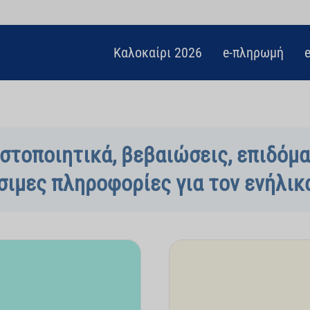
Καλοκαίρι 2026
e-πληρωμή
στοποιητικά, βεβαιώσεις, επιδόμ
σιμες πληροφορίες για τον ενήλικα