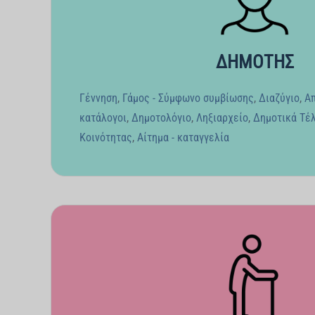
ΔΗΜΟΤΗΣ
Γέννηση
,
Γάμος - Σύμφωνο συμβίωσης
,
Διαζύγιο
,
Α
κατάλογοι
,
Δημοτολόγιο
,
Ληξιαρχείο
,
Δημοτικά Τέ
Κοινότητας
,
Αίτημα - καταγγελία