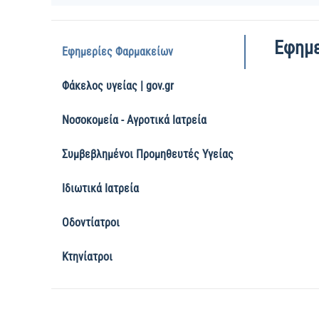
Εφημε
Εφημερίες Φαρμακείων
Φάκελος υγείας | gov.gr
Νοσοκομεία - Αγροτικά Ιατρεία
Συμβεβλημένοι Προμηθευτές Υγείας
Ιδιωτικά Ιατρεία
Οδοντίατροι
Κτηνίατροι