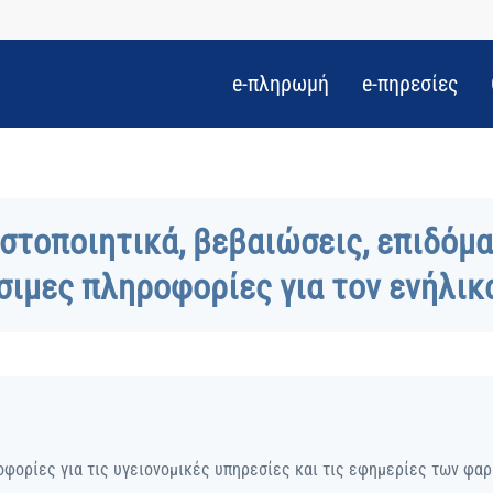
e-πληρωμή
e-πηρεσίες
στοποιητικά, βεβαιώσεις, επιδόμ
σιμες πληροφορίες για τον ενήλικα
οφορίες για τις υγειονομικές υπηρεσίες και τις εφημερίες των φα