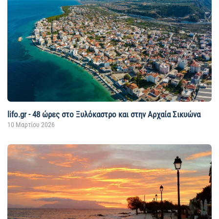
lifo.gr - 48 ώρες στο Ξυλόκαστρο και στην Αρχαία Σικυώνα
10 Μαρτίου 2026