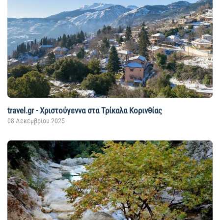
travel.gr - Χριστούγεννα στα Τρίκαλα Κορινθίας
08 Δεκεμβρίου 2025