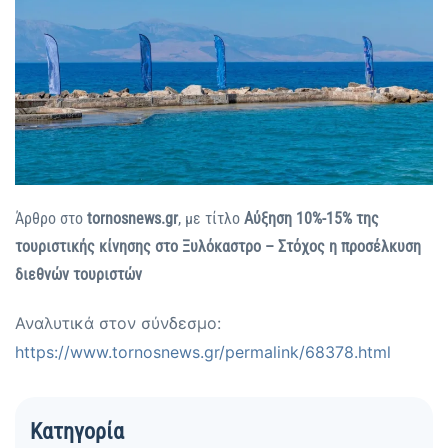
Άρθρο στο
tornosnews.gr
, με τίτλο
Αύξηση 10%-15% της
τουριστικής κίνησης στο Ξυλόκαστρο – Στόχος η προσέλκυση
διεθνών τουριστών
Αναλυτικά στον σύνδεσμο:
https://www.tornosnews.gr/permalink/68378.html
Κατηγορία