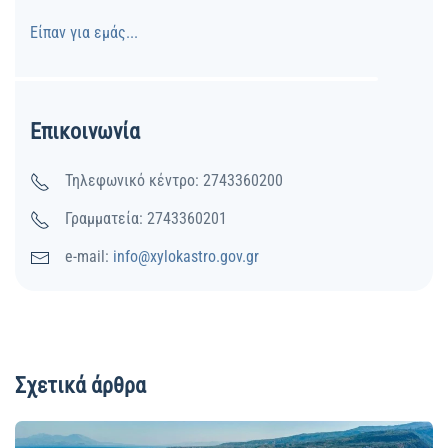
Είπαν για εμάς...
Επικοινωνία
Τηλεφωνικό κέντρο: 2743360200
Γραμματεία: 2743360201
e-mail:
info@xylokastro.gov.gr
Σχετικά άρθρα