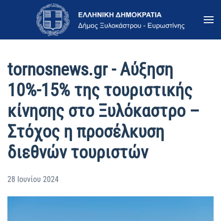
Skip to main content
tornosnews.gr - Αύξηση
10%-15% της τουριστικής
κίνησης στο Ξυλόκαστρο –
Στόχος η προσέλκυση
διεθνών τουριστών
28 Ιουνίου 2024