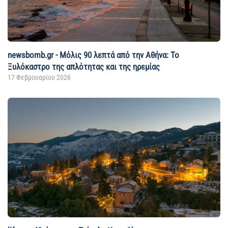
newsbomb.gr - Μόλις 90 λεπτά από την Αθήνα: Το
Ξυλόκαστρο της απλότητας και της ηρεμίας
17 Φεβρουαρίου 2026